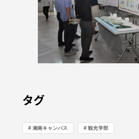
タグ
湘南キャンパス
観光学部