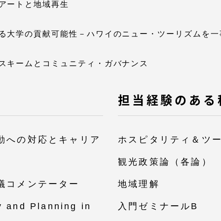
アートと地域再生
る大学の貢献可能性－ハワイのニュー・ツーリズムを一
スキームとコミュニティ・ガバナンス
担当経験のある
動への対応とキャリア
ホスピタリティ＆ツ
観光政策論（各論）
議コメンテーター
地域理解
y and Planning in
入門ゼミナールB