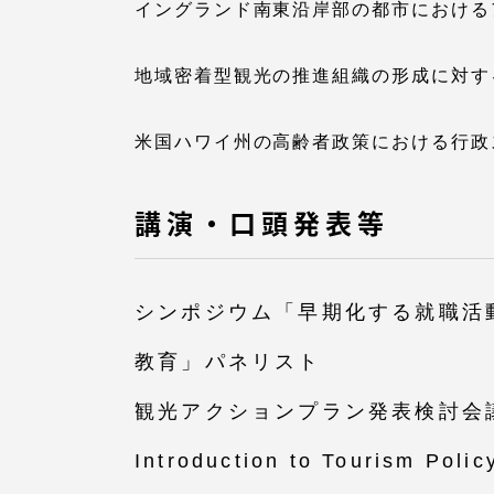
イングランド南東沿岸部の都市における
地域密着型観光の推進組織の形成に対す
米国ハワイ州の高齢者政策における行政
講演・口頭発表等
シンポジウム「早期化する就職活
教育」パネリスト
観光アクションプラン発表検討会
Introduction to Tourism Polic