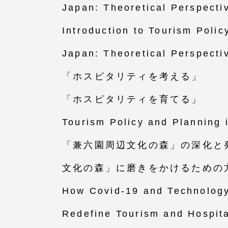
Japan: Theoretical Perspecti
Introduction to Tourism Polic
Japan: Theoretical Perspecti
「ホスピタリティを考える」
「ホスピタリティを育てる」
Tourism Policy and Planning 
「兼六園周辺文化の森」の深化と
文化の森」に磨きをかけるための
How Covid-19 and Technology
Redefine Tourism and Hospit