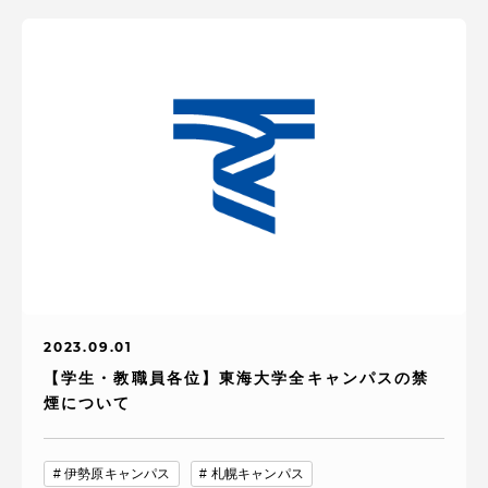
資料請求
お問い合わせ
在学生・保護者向けポータル（TIPS）
本学教職員向け情報
中文
2023.09.01
【学生・教職員各位】東海大学全キャンパスの禁
煙について
伊勢原キャンパス
札幌キャンパス