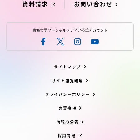
資料請求
お問い合わせ
東海大学ソーシャルメディア公式アカウント
サイトマップ
サイト閲覧環境
プライバシーポリシー
免責事項
情報の公表
採用情報