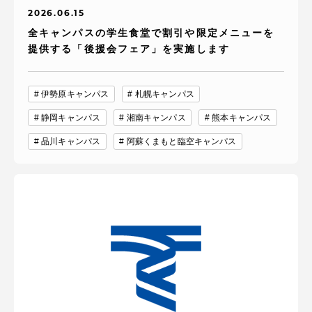
2026.06.15
全キャンパスの学生食堂で割引や限定メニューを
提供する「後援会フェア」を実施します
伊勢原キャンパス
札幌キャンパス
静岡キャンパス
湘南キャンパス
熊本キャンパス
品川キャンパス
阿蘇くまもと臨空キャンパス