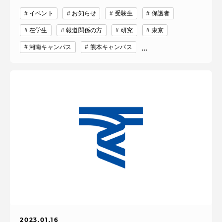
イベント
お知らせ
受験生
保護者
在学生
報道関係の方
研究
東京
湘南キャンパス
熊本キャンパス
...
2023.01.16