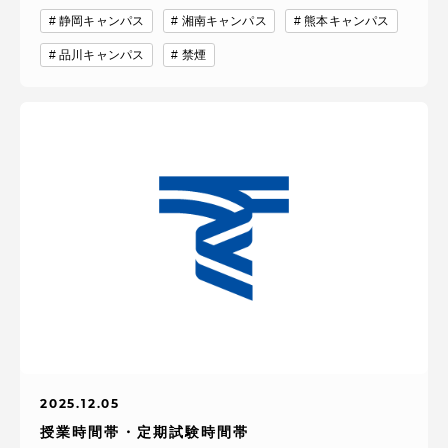
静岡キャンパス
湘南キャンパス
熊本キャンパス
品川キャンパス
禁煙
2025.12.05
授業時間帯・定期試験時間帯