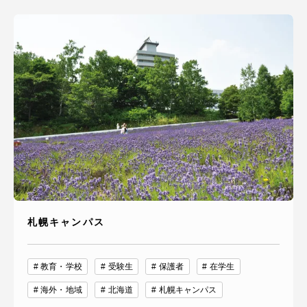
札幌キャンパス
教育・学校
受験生
保護者
在学生
海外・地域
北海道
札幌キャンパス