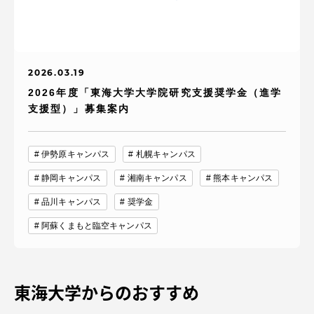
2026.03.19
2026年度「東海大学大学院研究支援奨学金（進学
支援型）」募集案内
伊勢原キャンパス
札幌キャンパス
静岡キャンパス
湘南キャンパス
熊本キャンパス
品川キャンパス
奨学金
阿蘇くまもと臨空キャンパス
東海大学からのおすすめ