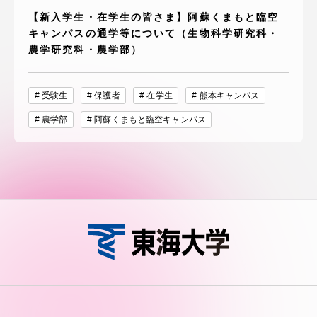
【新入学生・在学生の皆さま】阿蘇くまもと臨空
キャンパスの通学等について（生物科学研究科・
農学研究科・農学部）
受験生
保護者
在学生
熊本キャンパス
農学部
阿蘇くまもと臨空キャンパス