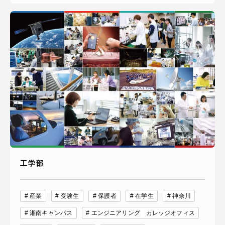
工学部
産業
受験生
保護者
在学生
神奈川
湘南キャンパス
エンジニアリング カレッジオフィス