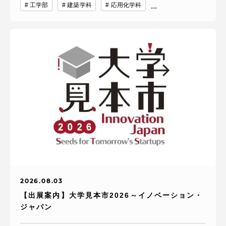
工学部
建築学科
応用化学科
...
2026.08.03
【出展案内】大学見本市2026～イノベーション・
ジャパン