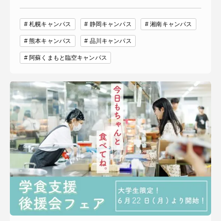
札幌キャンパス
静岡キャンパス
湘南キャンパス
熊本キャンパス
品川キャンパス
阿蘇くまもと臨空キャンパス