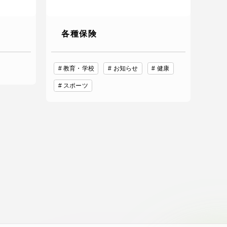
各種保険
教育・学校
お知らせ
健康
スポーツ
静岡キャンパス
熊本キャンパス