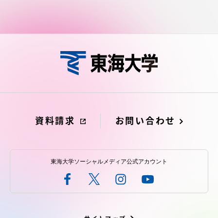
資料請求
お問い合わせ
東海大学ソーシャルメディア公式アカウント