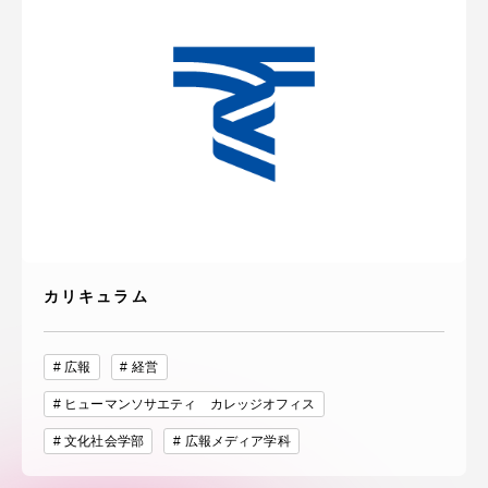
カリキュラム
広報
経営
ヒューマンソサエティ カレッジオフィス
文化社会学部
広報メディア学科