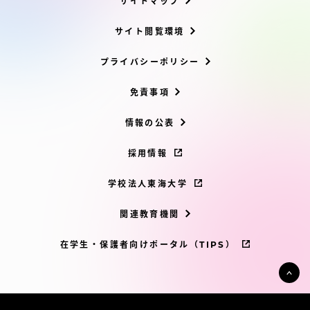
サイトマップ
サイト閲覧環境
プライバシーポリシー
免責事項
情報の公表
採用情報
学校法人東海大学
関連教育機関
在学生・保護者向けポータル（TIPS）