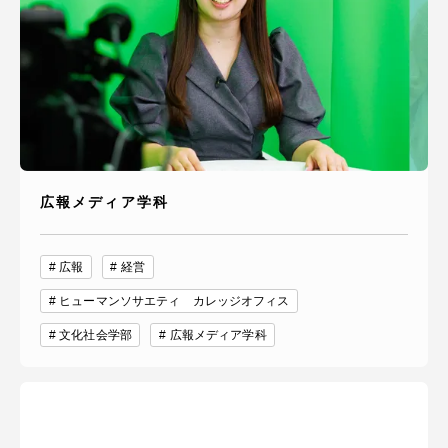
広報メディア学科
広報
経営
ヒューマンソサエティ カレッジオフィス
文化社会学部
広報メディア学科