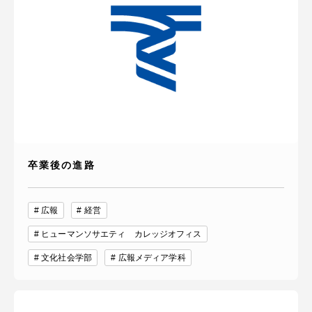
卒業後の進路
広報
経営
ヒューマンソサエティ カレッジオフィス
文化社会学部
広報メディア学科