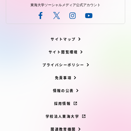
東海大学ソーシャルメディア公式アカウント
サイトマップ
サイト閲覧環境
プライバシーポリシー
免責事項
情報の公表
採用情報
学校法人東海大学
関連教育機関