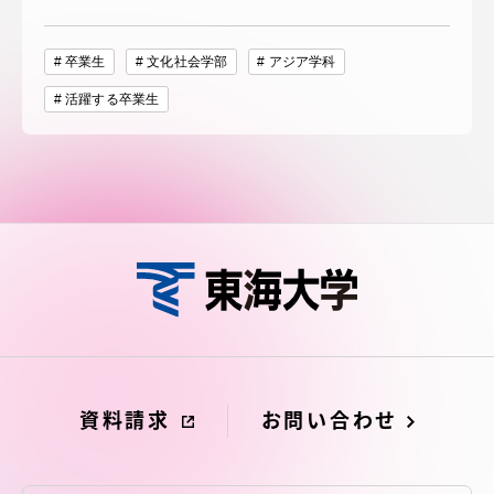
卒業生
文化社会学部
アジア学科
活躍する卒業生
資料請求
お問い合わせ