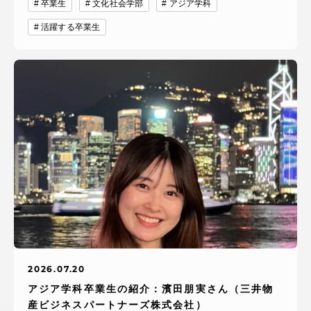
卒業生
文化社会学部
アジア学科
活躍する卒業生
2026.07.20
アジア学科卒業生の紹介：濱田朋実さん（三井物
産ビジネスパートナーズ株式会社）