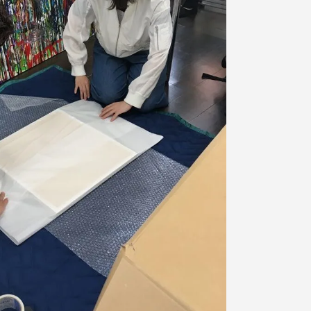
プライバシーポリシー
免責事項
お問い合わせ
情報の公表
本学教職員向け情報