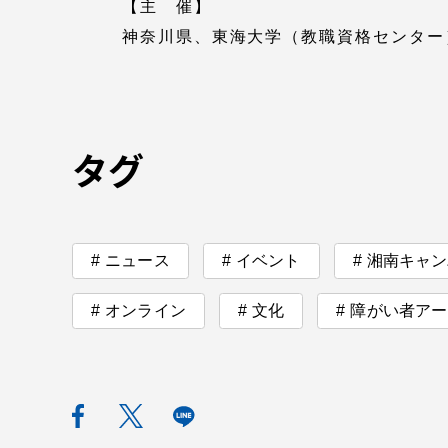
【主 催】
神奈川県、東海大学（教職資格センター
タグ
ニュース
イベント
湘南キャン
オンライン
文化
障がい者アー