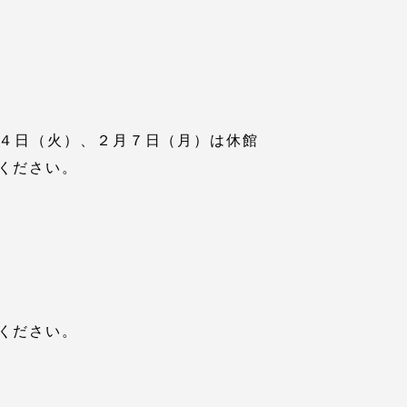
月４日（火）、２月７日（月）は休館
ください。
ください。