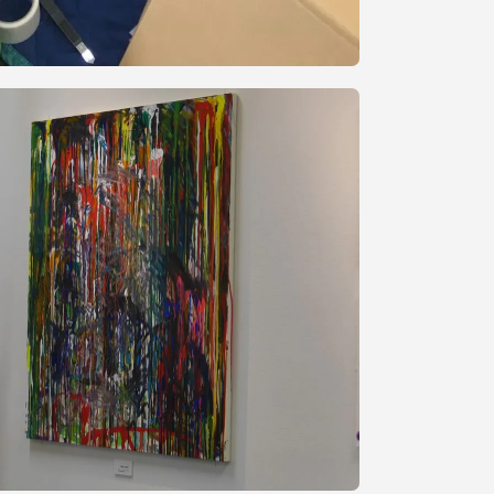
静岡キャンパス
熊本キャンパス