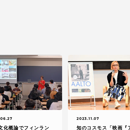
.06.27
2023.11.07
文化概論でフィンラン
知のコスモス「映画『