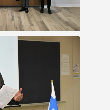
プライバシーポリシー
免責事項
お問い合わせ
情報の公表
本学教職員向け情報