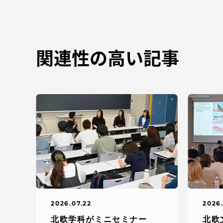
関連性の高い記事
2026.07.22
2026
北欧学科がミニセミナー
北欧