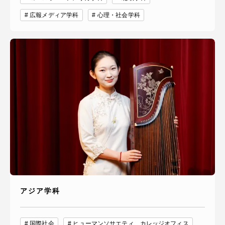
広報メディア学科
心理・社会学科
アジア学科
国際社会
ヒューマンソサエティ カレッジオフィス