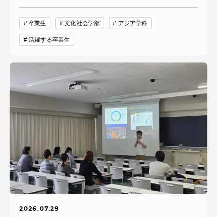
卒業生
文化社会学部
アジア学科
活躍する卒業生
2026.07.29