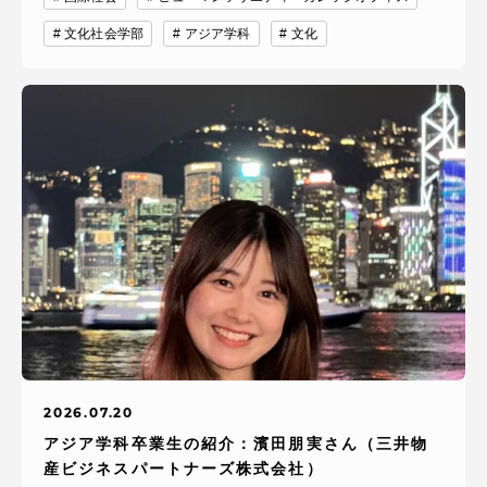
文化社会学部
アジア学科
文化
2026.07.20
アジア学科卒業生の紹介：濱田朋実さん（三井物
産ビジネスパートナーズ株式会社）