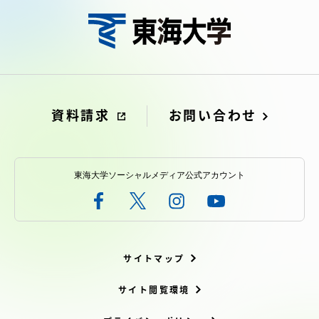
資料請求
お問い合わせ
東海大学ソーシャルメディア公式アカウント
サイトマップ
サイト閲覧環境