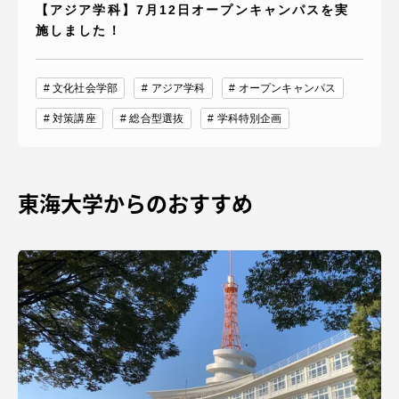
【アジア学科】7月12日オープンキャンパスを実
施しました！
文化社会学部
アジア学科
オープンキャンパス
対策講座
総合型選抜
学科特別企画
東海大学からのおすすめ