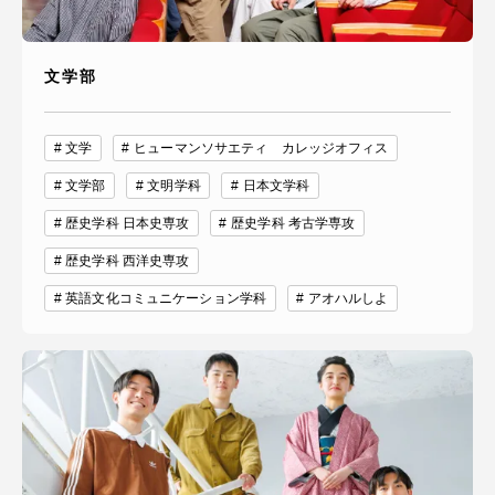
文学部
文学
ヒューマンソサエティ カレッジオフィス
文学部
文明学科
日本文学科
歴史学科 日本史専攻
歴史学科 考古学専攻
歴史学科 西洋史専攻
英語文化コミュニケーション学科
アオハルしよ