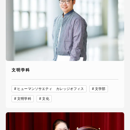
文明学科
ヒューマンソサエティ カレッジオフィス
文学部
文明学科
文化