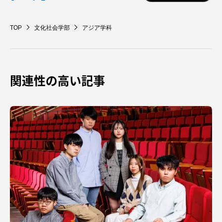
TOP
文化社会学部
アジア学科
関連性の高い記事