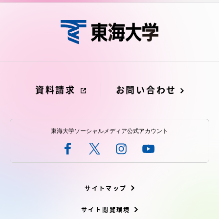
資料請求
お問い合わせ
東海大学ソーシャルメディア公式アカウント
サイトマップ
サイト閲覧環境