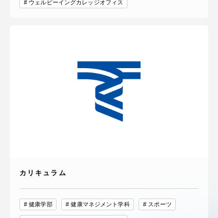
ウェルビーイングカレッジオフィス
カリキュラム
健康学部
健康マネジメント学科
スポーツ