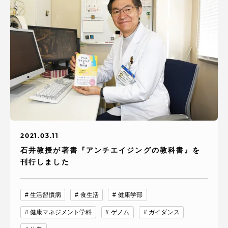
2021.03.11
石井教授が著書『アンチエイジングの教科書』を
刊行しました
生活習慣病
食生活
健康学部
健康マネジメント学科
ゲノム
ガイダンス