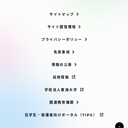
サイトマップ
サイト閲覧環境
プライバシーポリシー
免責事項
情報の公表
採用情報
学校法人東海大学
関連教育機関
在学生・保護者向けポータル（TIPS）