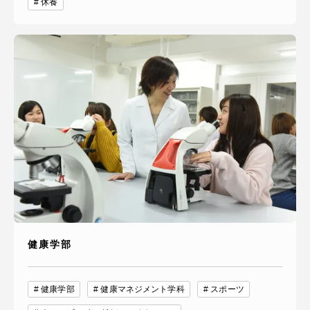
休養
健康学部
健康学部
健康マネジメント学科
スポーツ