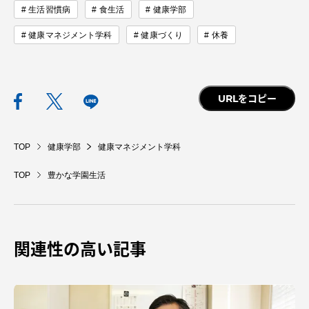
生活習慣病
食生活
健康学部
健康マネジメント学科
健康づくり
休養
URLをコピー
TOP
健康学部
健康マネジメント学科
TOP
豊かな学園生活
関連性の高い記事