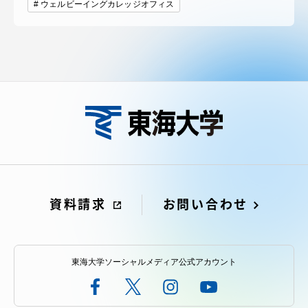
ウェルビーイングカレッジオフィス
資料請求
お問い合わせ
東海大学ソーシャルメディア公式アカウント