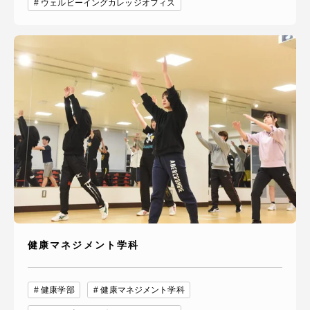
ウェルビーイングカレッジオフィス
健康マネジメント学科
健康学部
健康マネジメント学科