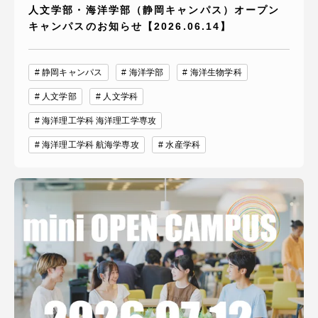
人文学部・海洋学部（静岡キャンパス）オープン
キャンパスのお知らせ【2026.06.14】
静岡キャンパス
海洋学部
海洋生物学科
人文学部
人文学科
海洋理工学科 海洋理工学専攻
海洋理工学科 航海学専攻
水産学科