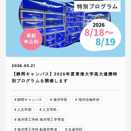
2026.05.21
【静岡キャンパス】2026年度東海大学高大連携特
別プログラムを開催します
静岡キャンパス
海洋学部
海洋生物学科
人文学部
人文学科
海洋理工学科 海洋理工学専攻
海洋理工学科 航海学専攻
水産学科