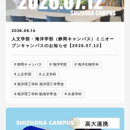
2026.06.14
人文学部・海洋学部（静岡キャンパス）ミニオー
プンキャンパスのお知らせ【2026.07.12】
静岡キャンパス
海洋学部
海洋生物学科
人文学部
人文学科
海洋理工学科 海洋理工学専攻
海洋理工学科 航海学専攻
水産学科