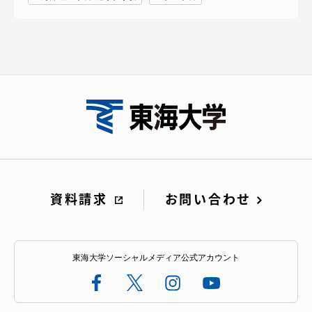
資料請求
お問い合わせ
東海大学ソーシャルメディア公式アカウント