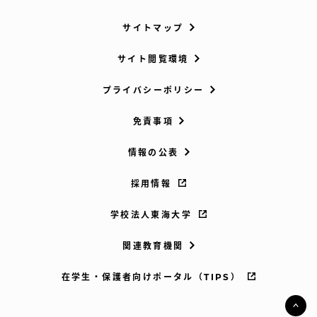
サイトマップ
サイト閲覧環境
プライバシーポリシー
免責事項
情報の公表
採用情報
学校法人東海大学
関連教育機関
在学生・保護者向けポータル（TIPS）