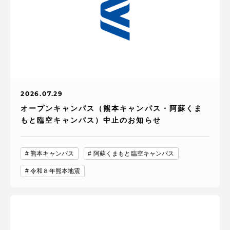
2026.07.29
オープンキャンパス（熊本キャンパス・阿蘇くま
もと臨空キャンパス）中止のお知らせ
熊本キャンパス
阿蘇くまもと臨空キャンパス
令和８年熊本地震