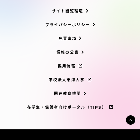
サイト閲覧環境
プライバシーポリシー
免責事項
情報の公表
採用情報
学校法人東海大学
関連教育機関
在学生・保護者向けポータル（TIPS）