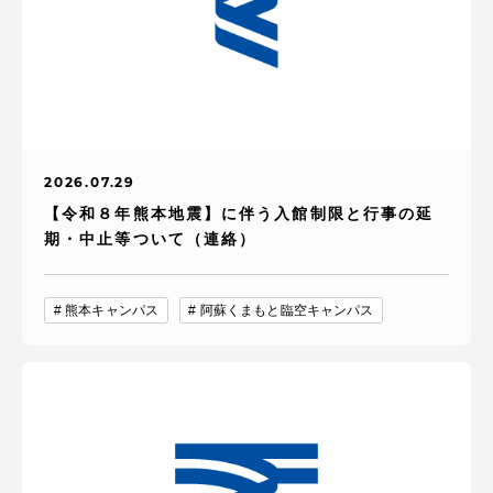
2026.07.29
【令和８年熊本地震】に伴う入館制限と行事の延
期・中止等ついて（連絡）
熊本キャンパス
阿蘇くまもと臨空キャンパス