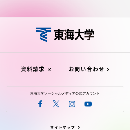
資料請求
お問い合わせ
東海大学ソーシャルメディア公式アカウント
サイトマップ