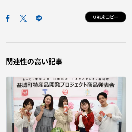
URLをコピー
関連性の高い記事