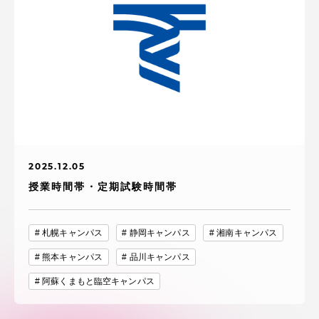
2025.12.05
授業時間帯・定期試験時間帯
札幌キャンパス
静岡キャンパス
湘南キャンパス
熊本キャンパス
品川キャンパス
阿蘇くまもと臨空キャンパス