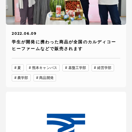
2022.06.09
学生が開発に携わった商品が全国のカルディコー
ヒーファームなどで販売されます
夏
熊本キャンパス
基盤工学部
経営学部
農学部
商品開発