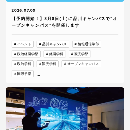
2026.07.09
【予約開始！】8月8日(土)に品川キャンパスで“オ
ープンキャンパス”を開催します
イベント
品川キャンパス
情報通信学部
政治経済学部
経済学科
観光学部
政治学科
観光学科
オープンキャンパス
国際学部
...