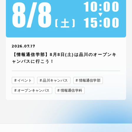
2026.07.17
【情報通信学部】8月8日(土)は品川のオープンキ
ャンパスに行こう！
イベント
品川キャンパス
情報通信学部
オープンキャンパス
情報通信学科