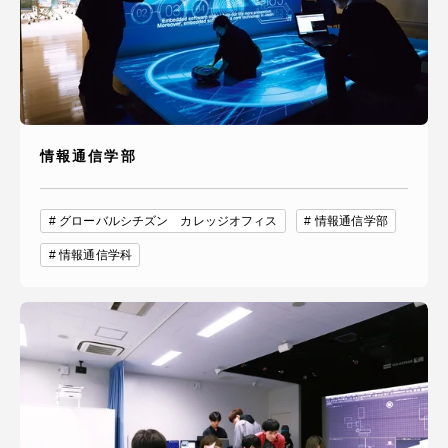
情報通信学部
グローバルシチズン カレッジオフィス
情報通信学部
情報通信学科