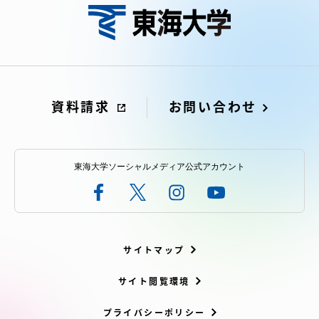
資料請求
お問い合わせ
東海大学ソーシャルメディア公式アカウント
サイトマップ
サイト閲覧環境
プライバシーポリシー