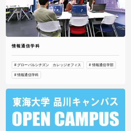
情報通信学科
グローバルシチズン カレッジオフィス
情報通信学部
情報通信学科