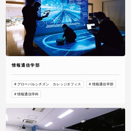
情報通信学部
グローバルシチズン カレッジオフィス
情報通信学部
情報通信学科