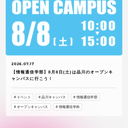
2026.07.17
【情報通信学部】8月8日(土)は品川のオープンキ
ャンパスに行こう！
イベント
品川キャンパス
情報通信学部
オープンキャンパス
情報通信学科