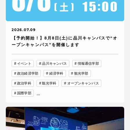
2026.07.09
【予約開始！】8月8日(土)に品川キャンパスで“オ
ープンキャンパス”を開催します
イベント
品川キャンパス
情報通信学部
政治経済学部
経済学科
観光学部
政治学科
観光学科
オープンキャンパス
国際学部
...