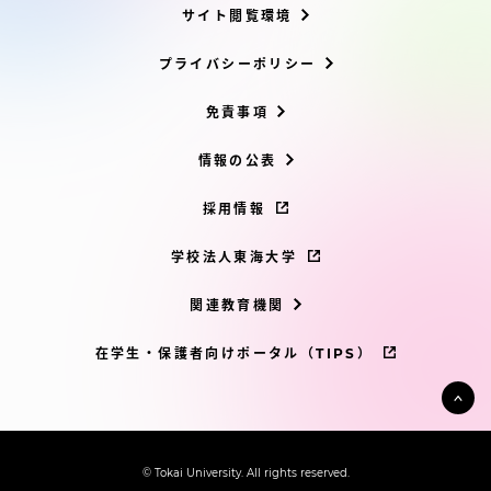
サイト閲覧環境
プライバシーポリシー
免責事項
情報の公表
採用情報
学校法人東海大学
関連教育機関
在学生・保護者向けポータル（TIPS）
© Tokai University. All rights reserved.