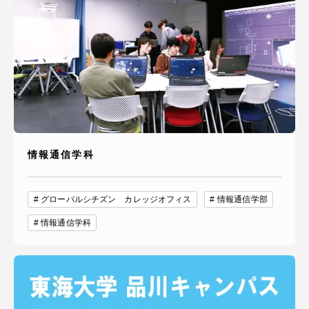
情報通信学科
グローバルシチズン カレッジオフィス
情報通信学部
情報通信学科