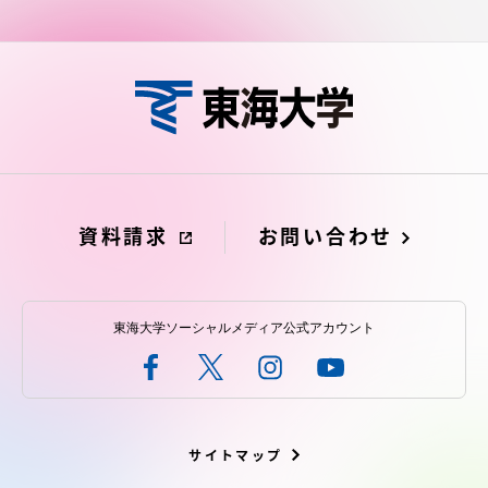
資料請求
お問い合わせ
東海大学ソーシャルメディア公式アカウント
サイトマップ