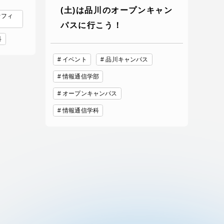
(土)は品川のオープンキャン
オフィ
パスに行こう！
科
イベント
品川キャンパス
情報通信学部
オープンキャンパス
情報通信学科