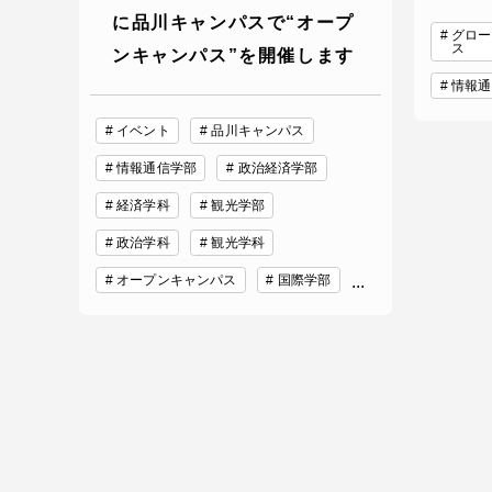
に品川キャンパスで“オープ
グロー
ス
ンキャンパス”を開催します
情報通
イベント
品川キャンパス
情報通信学部
政治経済学部
経済学科
観光学部
政治学科
観光学科
オープンキャンパス
国際学部
...