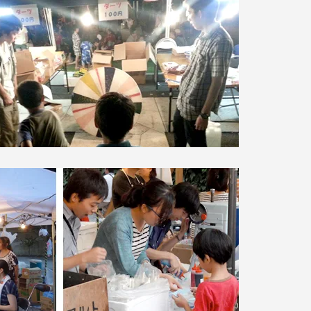
就職（採用担当者向け
卒業生サービス
関連教育機関