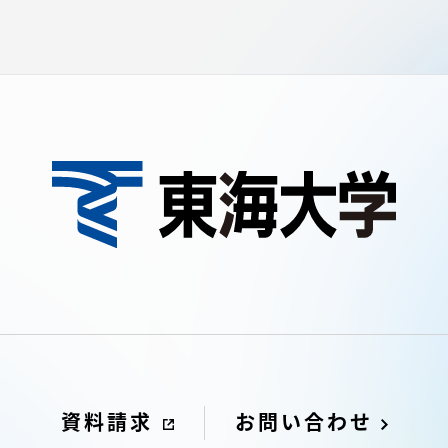
資料請求
お問い合わせ