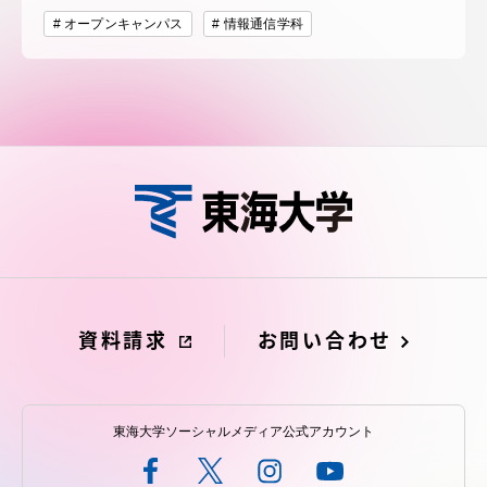
オープンキャンパス
情報通信学科
資料請求
お問い合わせ
東海大学ソーシャルメディア公式アカウント