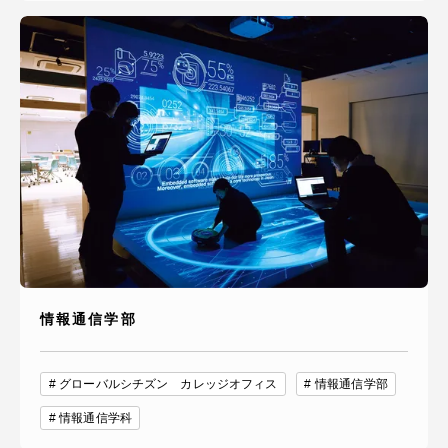
情報通信学部
グローバルシチズン カレッジオフィス
情報通信学部
情報通信学科