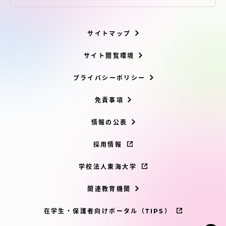
サイトマップ
サイト閲覧環境
プライバシーポリシー
免責事項
情報の公表
採用情報
学校法人東海大学
関連教育機関
在学生・保護者向けポータル（TIPS）