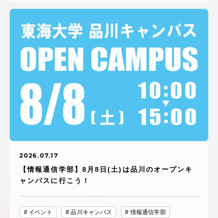
2026.07.17
【情報通信学部】8月8日(土)は品川のオープンキ
ャンパスに行こう！
イベント
品川キャンパス
情報通信学部