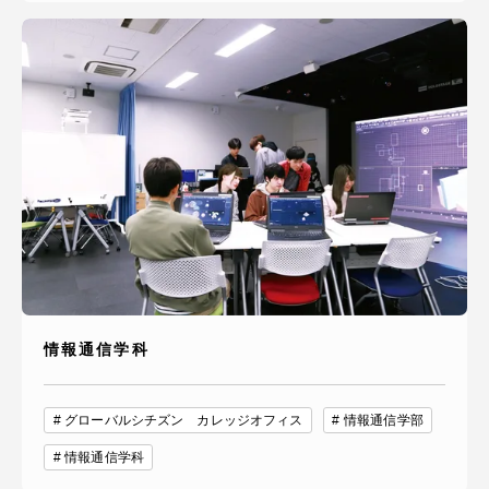
情報通信学科
グローバルシチズン カレッジオフィス
情報通信学部
情報通信学科