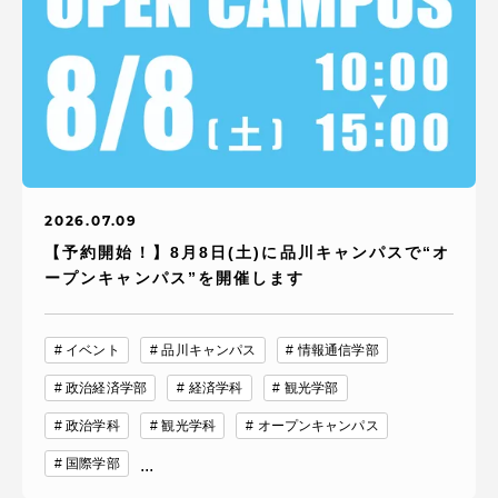
2026.07.09
【予約開始！】8月8日(土)に品川キャンパスで“オ
ープンキャンパス”を開催します
イベント
品川キャンパス
情報通信学部
政治経済学部
経済学科
観光学部
政治学科
観光学科
オープンキャンパス
国際学部
...