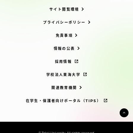
サイト閲覧環境
プライバシーポリシー
免責事項
情報の公表
採用情報
学校法人東海大学
関連教育機関
在学生・保護者向けポータル（TIPS）