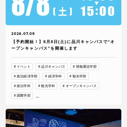
2026.07.09
【予約開始！】8月8日(土)に品川キャンパスで“オ
ープンキャンパス”を開催します
イベント
品川キャンパス
情報通信学部
政治経済学部
経済学科
観光学部
政治学科
観光学科
オープンキャンパス
国際学部
...