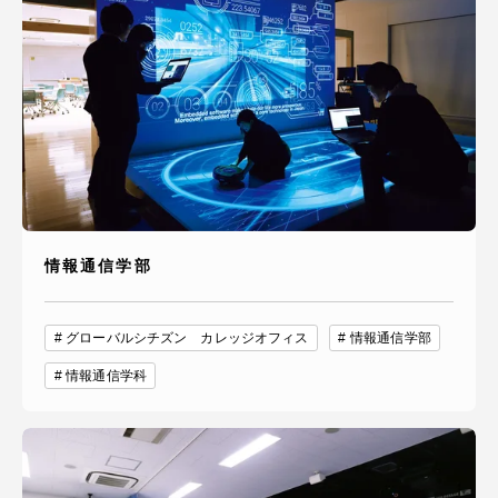
情報通信学部
グローバルシチズン カレッジオフィス
情報通信学部
情報通信学科