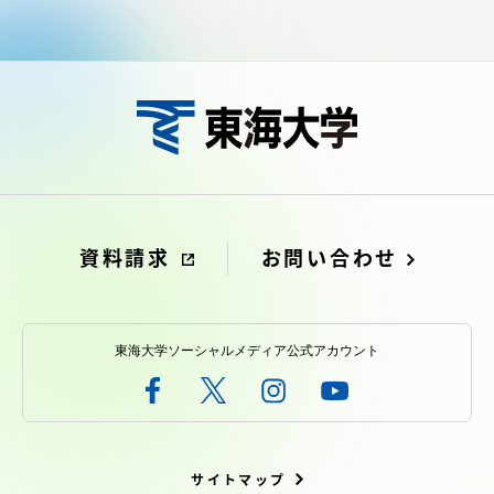
資料請求
お問い合わせ
東海大学ソーシャルメディア公式アカウント
サイトマップ