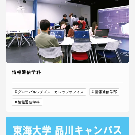
情報通信学科
グローバルシチズン カレッジオフィス
情報通信学部
情報通信学科