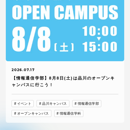
2026.07.17
【情報通信学部】8月8日(土)は品川のオープンキ
ャンパスに行こう！
イベント
品川キャンパス
情報通信学部
オープンキャンパス
情報通信学科