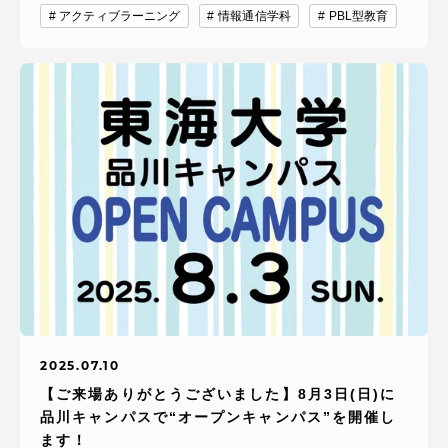
アクティブラーニング
情報通信学科
PBL型教育
2025.07.10
【ご来場ありがとうございました】8月3日(日)に
品川キャンパスで“オープンキャンパス”を開催し
ます！