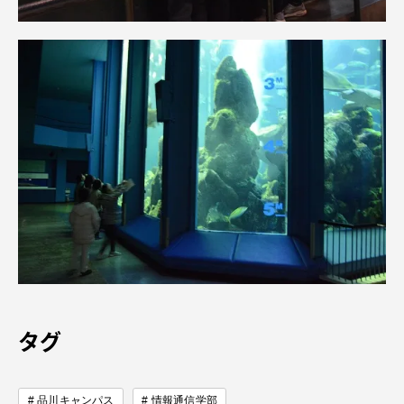
タグ
品川キャンパス
情報通信学部