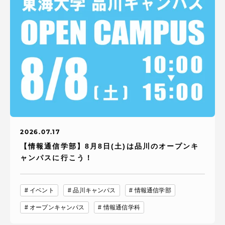
2026.07.17
【情報通信学部】8月8日(土)は品川のオープンキ
ャンパスに行こう！
イベント
品川キャンパス
情報通信学部
オープンキャンパス
情報通信学科