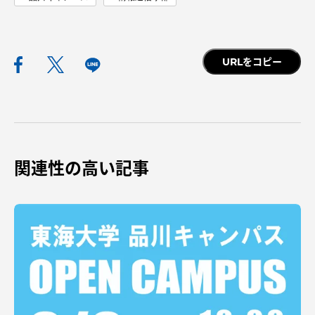
URLをコピー
関連性の高い記事