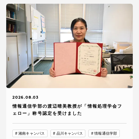
2026.08.03
情報通信学部の渡辺晴美教授が「情報処理学会フ
ェロー」称号認定を受けました
湘南キャンパス
品川キャンパス
情報通信学部