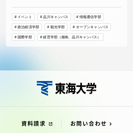
イベント
品川キャンパス
情報通信学部
政治経済学部
観光学部
オープンキャンパス
国際学部
経営学部（湘南、品川キャンパス）
資料請求
お問い合わせ