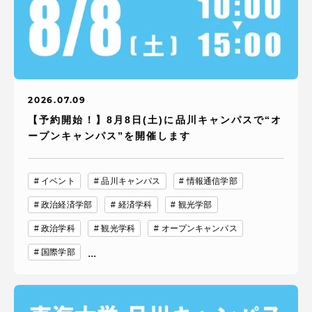
2026.07.09
【予約開始！】8月8日(土)に品川キャンパスで“オ
ープンキャンパス”を開催します
イベント
品川キャンパス
情報通信学部
政治経済学部
経済学科
観光学部
政治学科
観光学科
オープンキャンパス
国際学部
...