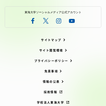
東海大学ソーシャルメディア公式アカウント
サイトマップ
サイト閲覧環境
プライバシーポリシー
免責事項
情報の公表
採用情報
学校法人東海大学