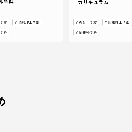
科学科
カリキュラム
学校
情報理工学部
教育・学校
情報理工学部
学科
情報科学科
め