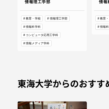
情報理工学部
情報
教育・学校
情報理工学部
教育・
情報科学科
情報科
コンピュータ応用工学科
情報メディア学科
東海大学からのおすす