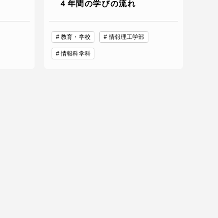
４年間の学びの流れ
教育・学校
情報理工学部
情報科学科