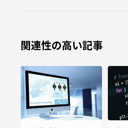
関連性の高い記事