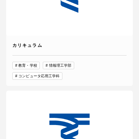
カリキュラム
教育・学校
情報理工学部
コンピュータ応用工学科