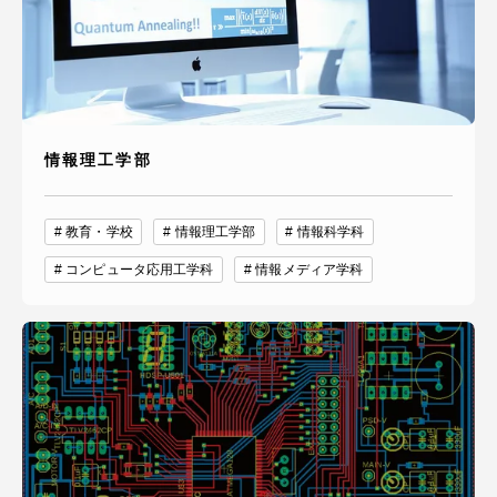
情報理工学部
教育・学校
情報理工学部
情報科学科
コンピュータ応用工学科
情報メディア学科