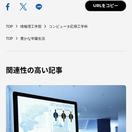
URLをコピー
TOP
情報理工学部
コンピュータ応用工学科
TOP
豊かな学園生活
関連性の高い記事