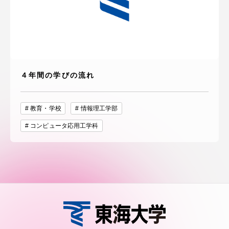
４年間の学びの流れ
教育・学校
情報理工学部
コンピュータ応用工学科