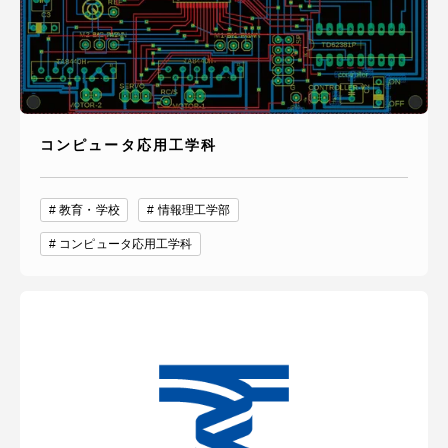
コンピュータ応用工学科
教育・学校
情報理工学部
コンピュータ応用工学科