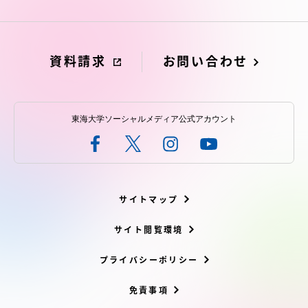
資料請求
お問い合わせ
東海大学ソーシャルメディア公式アカウント
サイトマップ
サイト閲覧環境
プライバシーポリシー
免責事項