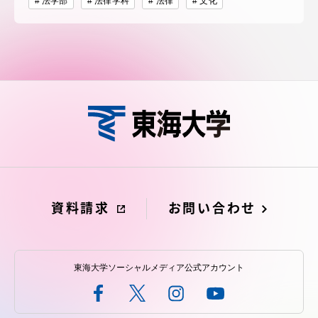
法学部
法律学科
法律
文化
資料請求
お問い合わせ
東海大学ソーシャルメディア公式アカウント