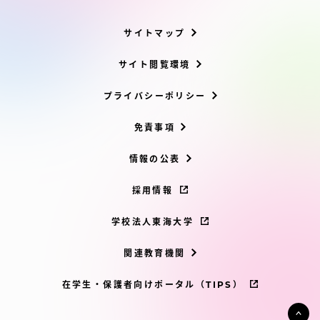
サイトマップ
サイト閲覧環境
プライバシーポリシー
免責事項
情報の公表
採用情報
学校法人東海大学
関連教育機関
在学生・保護者向けポータル（TIPS）