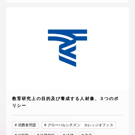
教育研究上の目的及び養成する人材像、３つのポ
リシー
消費者問題
グローバルシチズン カレッジオフィス