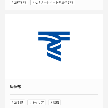
法律学科
セミナーレポート＠法律学科
法学部
法学部
キャリア
就職