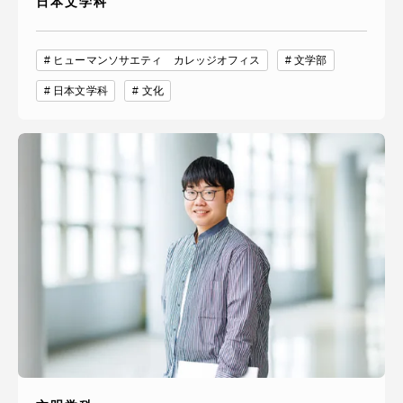
日本文学科
ヒューマンソサエティ カレッジオフィス
文学部
日本文学科
文化