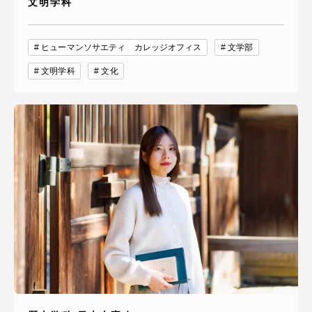
文明学科
ヒューマンソサエティ カレッジオフィス
文学部
文明学科
文化