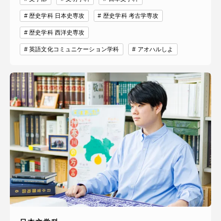
歴史学科 日本史専攻
歴史学科 考古学専攻
歴史学科 西洋史専攻
英語文化コミュニケーション学科
アオハルしよ