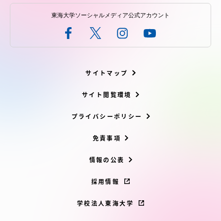
東海大学ソーシャルメディア公式アカウント
サイトマップ
サイト閲覧環境
プライバシーポリシー
免責事項
情報の公表
採用情報
学校法人東海大学