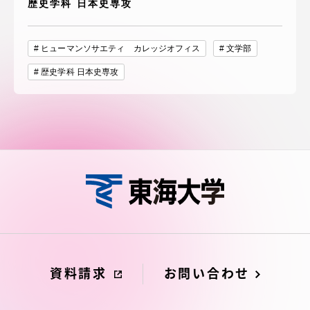
歴史学科 日本史専攻
ヒューマンソサエティ カレッジオフィス
文学部
歴史学科 日本史専攻
資料請求
お問い合わせ