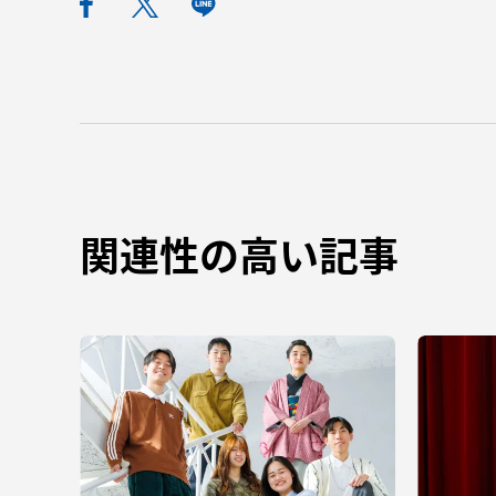
関連性の高い記事