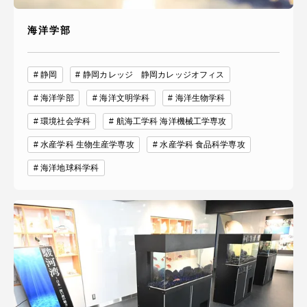
海洋学部
静岡
静岡カレッジ 静岡カレッジオフィス
海洋学部
海洋文明学科
海洋生物学科
環境社会学科
航海工学科 海洋機械工学専攻
水産学科 生物生産学専攻
水産学科 食品科学専攻
海洋地球科学科