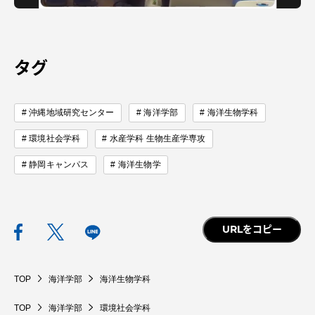
タグ
沖縄地域研究センター
海洋学部
海洋生物学科
環境社会学科
水産学科 生物生産学専攻
静岡キャンパス
海洋生物学
URLをコピー
TOP
海洋学部
海洋生物学科
TOP
海洋学部
環境社会学科