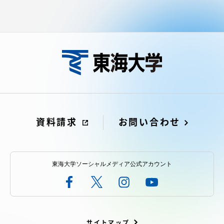
資料請求
お問い合わせ
東海大学ソーシャルメディア公式アカウント
サイトマップ