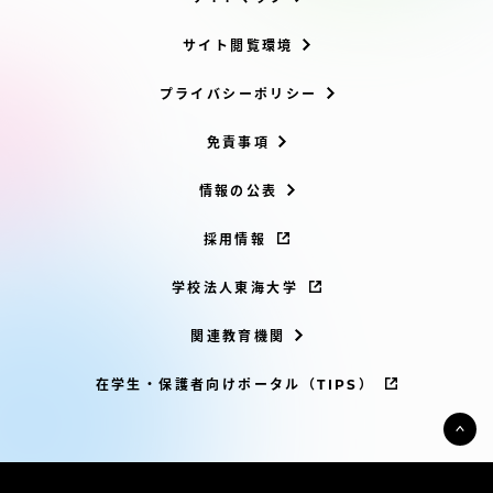
サイト閲覧環境
プライバシーポリシー
免責事項
情報の公表
採用情報
学校法人東海大学
関連教育機関
在学生・保護者向けポータル（TIPS）