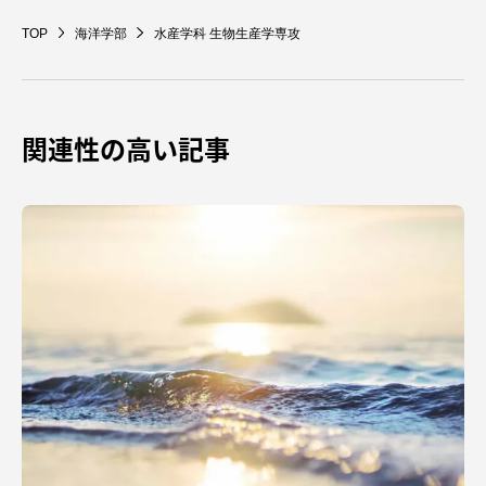
TOP
海洋学部
水産学科 生物生産学専攻
関連性の高い記事