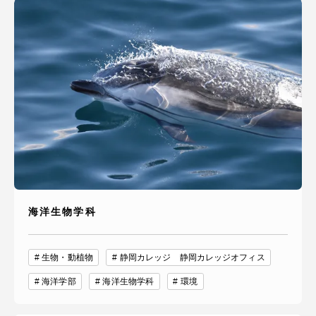
海洋生物学科
生物・動植物
静岡カレッジ 静岡カレッジオフィス
海洋学部
海洋生物学科
環境