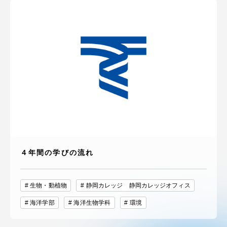
４年間の学びの流れ
生物・動植物
静岡カレッジ 静岡カレッジオフィス
海洋学部
海洋生物学科
環境