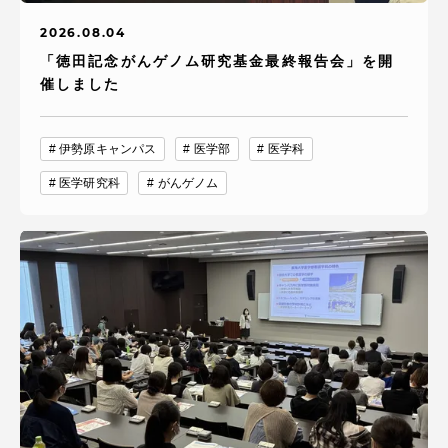
2026.08.04
「徳田記念がんゲノム研究基金最終報告会」を開
催しました
伊勢原キャンパス
医学部
医学科
医学研究科
がんゲノム