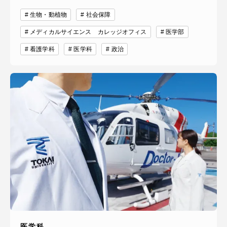
生物・動植物
社会保障
メディカルサイエンス カレッジオフィス
医学部
看護学科
医学科
政治
医学科