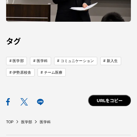
タグ
医学部
医学科
コミュニケーション
新入生
伊勢原校舎
チーム医療
URLをコピー
TOP
医学部
医学科