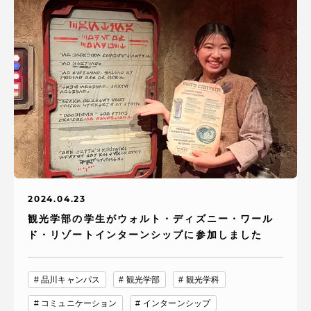
2024.04.23
観光学部の学生がウォルト・ディズニー・ワール
ド・リゾートインターンシップに参加しました
品川キャンパス
観光学部
観光学科
コミュニケーション
インターンシップ