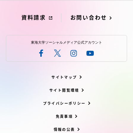
資料請求
お問い合わせ
東海大学ソーシャルメディア公式アカウント
サイトマップ
サイト閲覧環境
プライバシーポリシー
免責事項
情報の公表