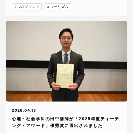
マネジメント
ツーリズム
2026.04.13
心理・社会学科の田中講師が「2025年度ティーチ
ング・アワード」優秀賞に選出されました