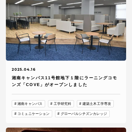
2025.04.16
湘南キャンパス11号館地下１階にラーニングコモ
ンズ「COVE」がオープンしました
湘南キャンパス
工学研究科
建築土木工学専攻
コミュニケーション
グローバルシチズンカレッジ