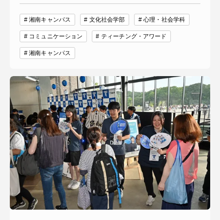
湘南キャンパス
文化社会学部
心理・社会学科
コミュニケーション
ティーチング・アワード
湘南キャンパス