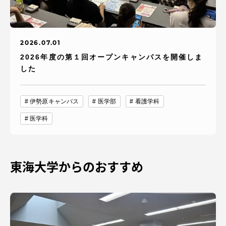
2026.07.01
2026年度の第１回オープンキャンパスを開催しま
した
伊勢原キャンパス
医学部
看護学科
医学科
東海大学からのおすすめ