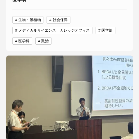
生物・動植物
社会保障
メディカルサイエンス カレッジオフィス
医学部
医学科
政治