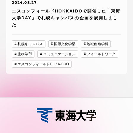
2024.08.27
エスコンフィールドHOKKAIDOで開催した「東海
大学DAY」で札幌キャンパスの企画を展開しまし
た
札幌キャンパス
国際文化学部
地域創造学科
生物学部
コミュニケーション
フィールドワーク
エスコンフィールドHOKKAIDO