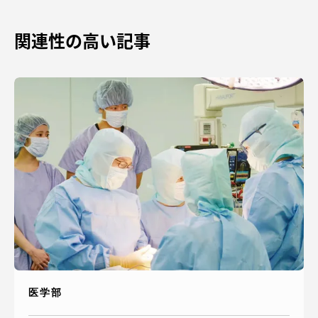
関連性の高い記事
医学部