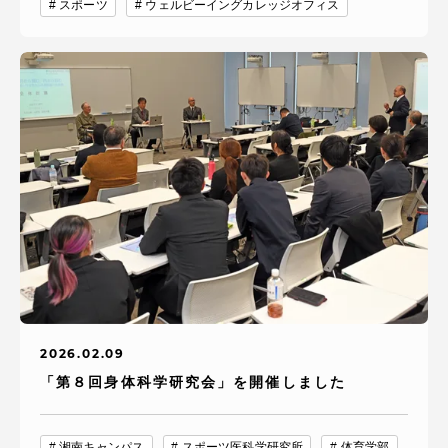
スポーツ
ウェルビーイングカレッジオフィス
2026.02.09
「第８回身体科学研究会」を開催しました
湘南キャンパス
スポーツ医科学研究所
体育学部