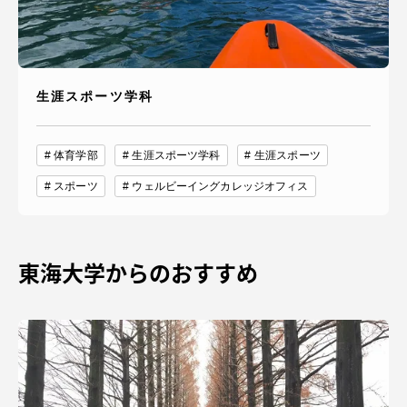
生涯スポーツ学科
体育学部
生涯スポーツ学科
生涯スポーツ
スポーツ
ウェルビーイングカレッジオフィス
東海大学からのおすすめ