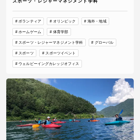
スポーツ・レジャーマネジメント学科
ボランティア
オリンピック
海外・地域
ホームゲーム
体育学部
スポーツ・レジャーマネジメント学科
グローバル
スポーツ
スポーツイベント
ウェルビーイングカレッジオフィス