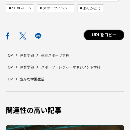
SEAGULLS
スポーツイベント
ありがとう
URLをコピー
TOP
体育学部
生涯スポーツ学科
TOP
体育学部
スポーツ・レジャーマネジメント学科
TOP
豊かな学園生活
関連性の高い記事