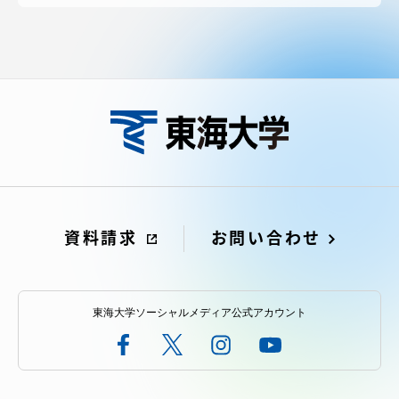
資料請求
お問い合わせ
東海大学ソーシャルメディア公式アカウント