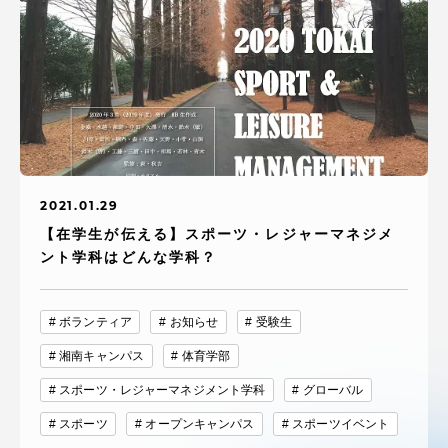
2021.01.29
【在学生が伝える】スポーツ・レジャーマネジメ
ント学科はどんな学科？
ボランティア
お知らせ
受験生
湘南キャンパス
体育学部
スポーツ・レジャーマネジメント学科
グローバル
スポーツ
オープンキャンパス
スポーツイベント