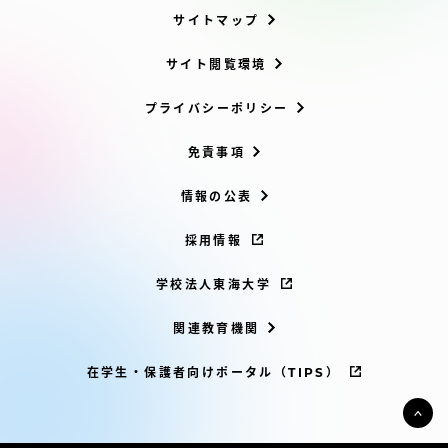
サイトマップ
サイト閲覧環境
プライバシーポリシー
免責事項
情報の公表
採用情報
学校法人東海大学
関連教育機関
在学生・保護者向けポータル（TIPS）