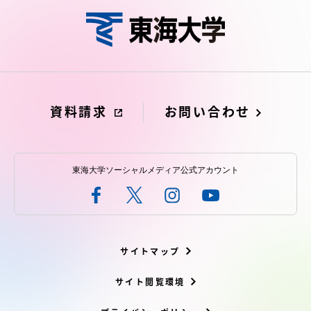
資料請求
お問い合わせ
東海大学ソーシャルメディア公式アカウント
サイトマップ
サイト閲覧環境