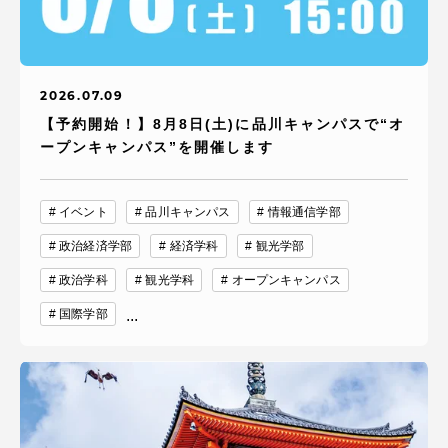
2026.07.09
【予約開始！】8月8日(土)に品川キャンパスで“オ
ープンキャンパス”を開催します
イベント
品川キャンパス
情報通信学部
政治経済学部
経済学科
観光学部
政治学科
観光学科
オープンキャンパス
国際学部
...