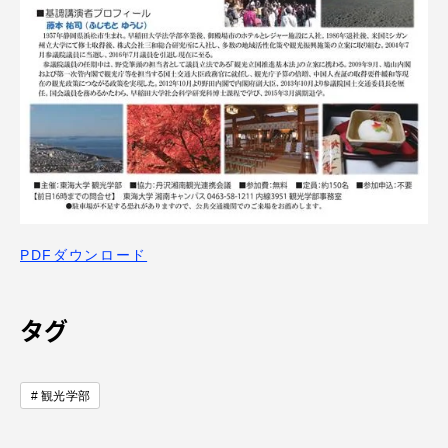
PDFダウンロード
タグ
観光学部