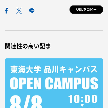
URLをコピー
関連性の高い記事