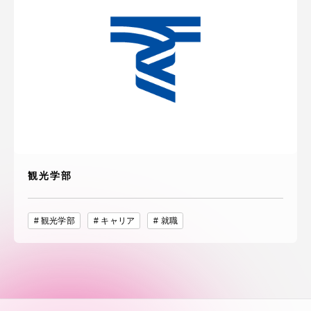
観光学部
観光学部
キャリア
就職