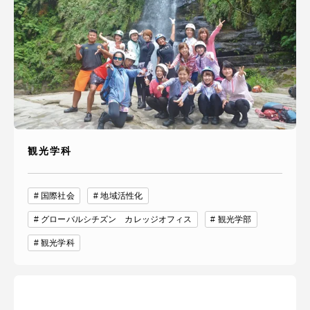
観光学科
国際社会
地域活性化
グローバルシチズン カレッジオフィス
観光学部
観光学科