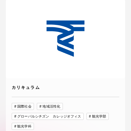
カリキュラム
国際社会
地域活性化
グローバルシチズン カレッジオフィス
観光学部
観光学科