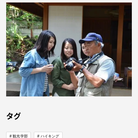
タグ
観光学部
ハイキング