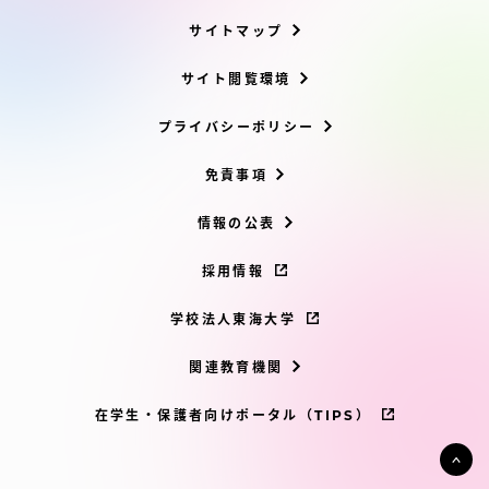
サイトマップ
サイト閲覧環境
プライバシーポリシー
免責事項
情報の公表
採用情報
学校法人東海大学
関連教育機関
在学生・保護者向けポータル（TIPS）