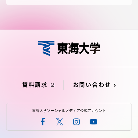
資料請求
お問い合わせ
東海大学ソーシャルメディア公式アカウント