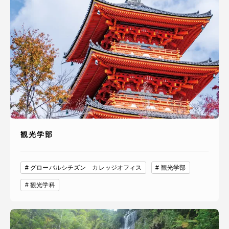
観光学部
グローバルシチズン カレッジオフィス
観光学部
観光学科