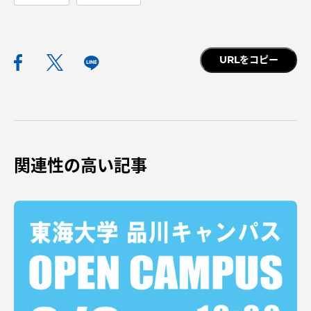
URLをコピー
関連性の高い記事