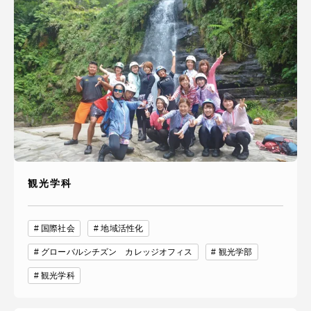
観光学科
国際社会
地域活性化
グローバルシチズン カレッジオフィス
観光学部
観光学科