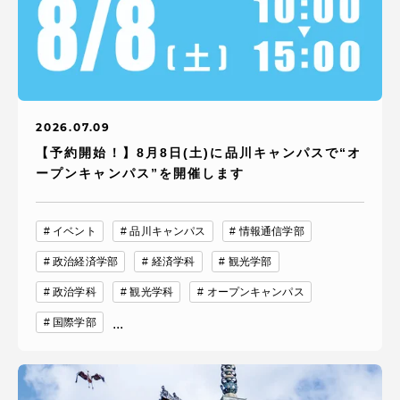
2026.07.09
【予約開始！】8月8日(土)に品川キャンパスで“オ
ープンキャンパス”を開催します
イベント
品川キャンパス
情報通信学部
政治経済学部
経済学科
観光学部
政治学科
観光学科
オープンキャンパス
国際学部
...