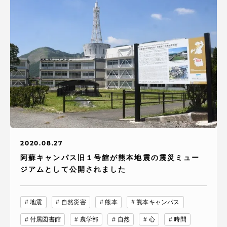
2020.08.27
阿蘇キャンパス旧１号館が熊本地震の震災ミュー
ジアムとして公開されました
地震
自然災害
熊本
熊本キャンパス
付属図書館
農学部
自然
心
時間