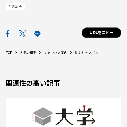
講演会
URLをコピー
TOP
大学の概要
キャンパス案内
熊本キャンパス
関連性の高い記事