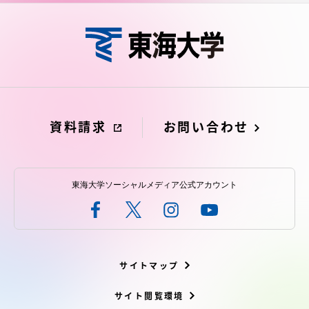
資料請求
お問い合わせ
東海大学ソーシャルメディア公式アカウント
サイトマップ
サイト閲覧環境