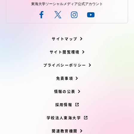
東海大学ソーシャルメディア公式アカウント
サイトマップ
サイト閲覧環境
プライバシーポリシー
免責事項
情報の公表
採用情報
学校法人東海大学
関連教育機関