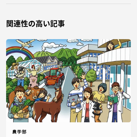
関連性の高い記事
農学部