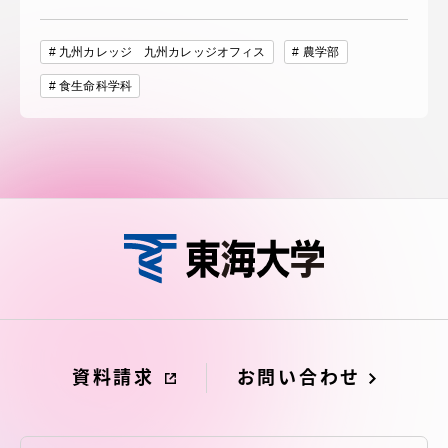
九州カレッジ 九州カレッジオフィス
農学部
食生命科学科
資料請求
お問い合わせ