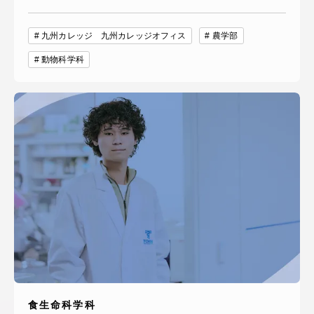
九州カレッジ 九州カレッジオフィス
農学部
動物科学科
食生命科学科