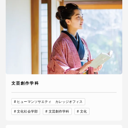
文芸創作学科
ヒューマンソサエティ カレッジオフィス
文化社会学部
文芸創作学科
文化