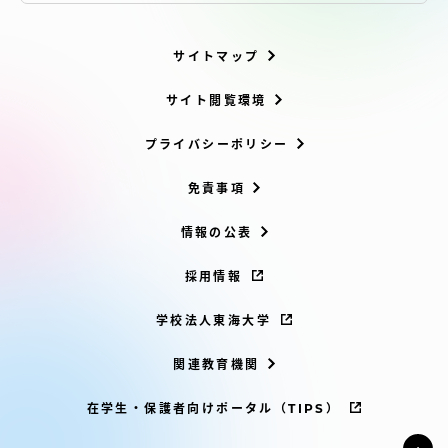
サイトマップ
サイト閲覧環境
プライバシーポリシー
免責事項
情報の公表
採用情報
学校法人東海大学
関連教育機関
在学生・保護者向けポータル（TIPS）