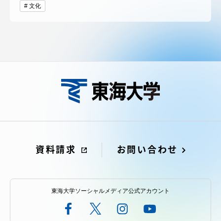
文化
資料請求
お問い合わせ
東海大学ソーシャルメディア公式アカウント