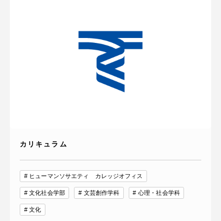
カリキュラム
ヒューマンソサエティ カレッジオフィス
文化社会学部
文芸創作学科
心理・社会学科
文化