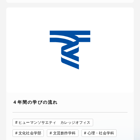
４年間の学びの流れ
ヒューマンソサエティ カレッジオフィス
文化社会学部
文芸創作学科
心理・社会学科