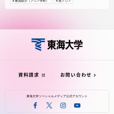
教員紹介（アジア学科）
西アジア
資料請求
お問い合わせ
東海大学ソーシャルメディア公式アカウント