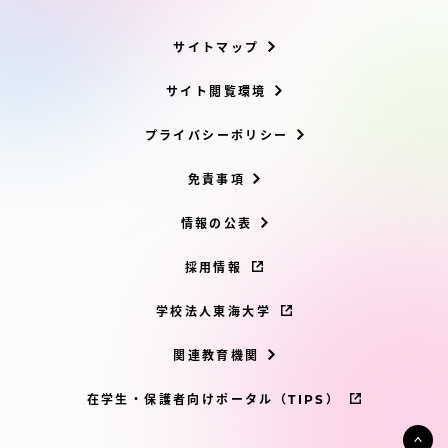
サイトマップ
サイト閲覧環境
プライバシーポリシー
免責事項
情報の公表
採用情報
学校法人東海大学
関連教育機関
在学生・保護者向けポータル（TIPS）