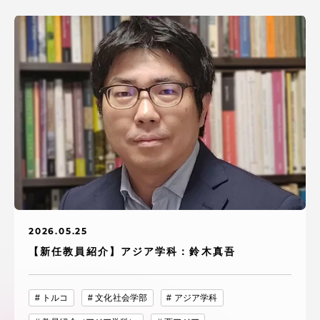
2026.05.25
【新任教員紹介】アジア学科：鈴木真吾
トルコ
文化社会学部
アジア学科