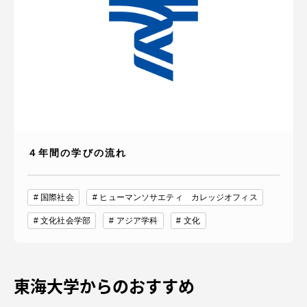
４年間の学びの流れ
国際社会
ヒューマンソサエティ カレッジオフィス
文化社会学部
アジア学科
文化
東海大学からのおすすめ