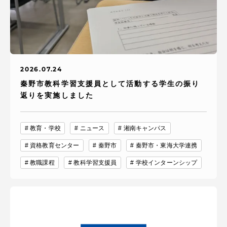
2026.07.24
秦野市教科学習支援員として活動する学生の振り
返りを実施しました
教育・学校
ニュース
湘南キャンパス
資格教育センター
秦野市
秦野市・東海大学連携
教職課程
教科学習支援員
学校インターンシップ