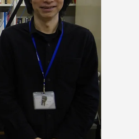
プライバシーポリシー
免責事項
お問い合わせ
情報の公表
本学教職員向け情報