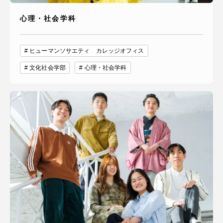
心理・社会学科
ヒューマンソサエティ カレッジオフィス
文化社会学部
心理・社会学科