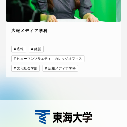
広報メディア学科
広報
経営
ヒューマンソサエティ カレッジオフィス
文化社会学部
広報メディア学科