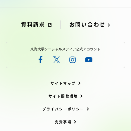
資料請求
お問い合わせ
東海大学ソーシャルメディア公式アカウント
サイトマップ
サイト閲覧環境
プライバシーポリシー
免責事項