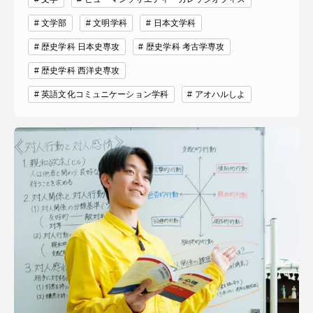
文学部
文明学科
日本文学科
歴史学科 日本史専攻
歴史学科 考古学専攻
歴史学科 西洋史専攻
英語文化コミュニケーション学科
アオハルしよ