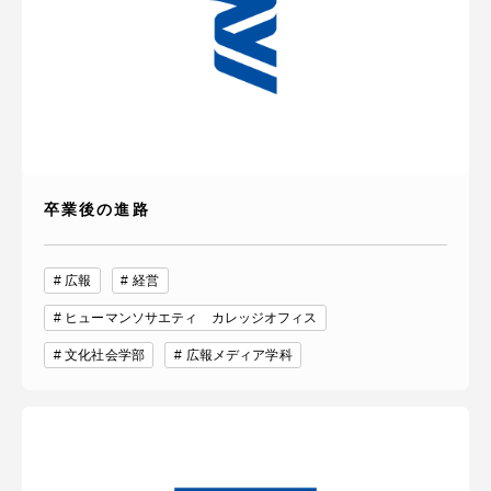
卒業後の進路
広報
経営
ヒューマンソサエティ カレッジオフィス
文化社会学部
広報メディア学科