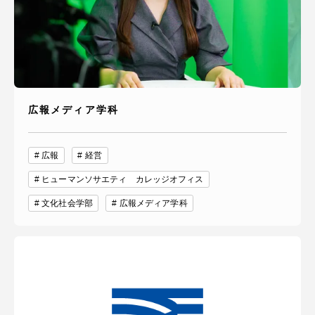
広報メディア学科
広報
経営
ヒューマンソサエティ カレッジオフィス
文化社会学部
広報メディア学科