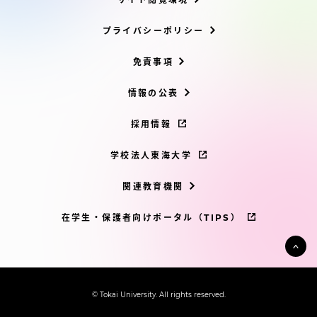
プライバシーポリシー
免責事項
情報の公表
採用情報
学校法人東海大学
関連教育機関
在学生・保護者向けポータル（TIPS）
© Tokai University. All rights reserved.