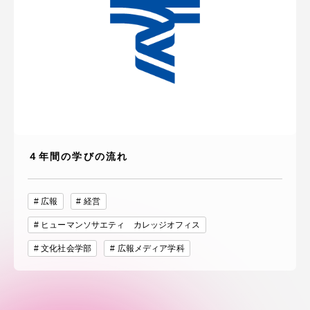
４年間の学びの流れ
広報
経営
ヒューマンソサエティ カレッジオフィス
文化社会学部
広報メディア学科