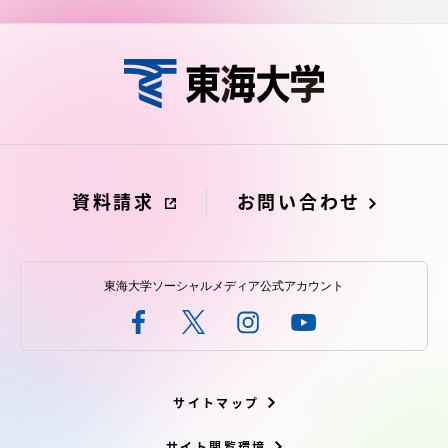
資料請求
お問い合わせ
東海大学ソーシャルメディア公式アカウント
サイトマップ
サイト閲覧環境