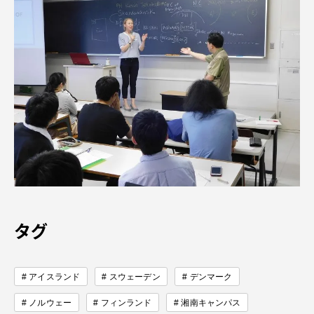
タグ
アイスランド
スウェーデン
デンマーク
ノルウェー
フィンランド
湘南キャンパス