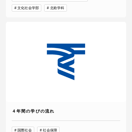
文化社会学部
北欧学科
４年間の学びの流れ
国際社会
社会保障