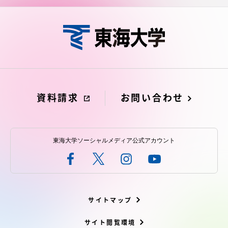
資料請求
お問い合わせ
東海大学ソーシャルメディア公式アカウント
サイトマップ
サイト閲覧環境