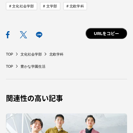
文化社会学部
文学部
北欧学科
URLをコピー
TOP
文化社会学部
北欧学科
TOP
豊かな学園生活
関連性の高い記事