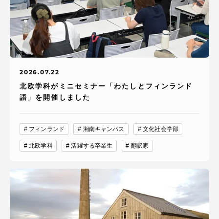
2026.07.22
北欧学科がミニセミナー「わたしとフィンランド
語」を開催しました
フィンランド
湘南キャンパス
文化社会学部
北欧学科
活躍する卒業生
翻訳家