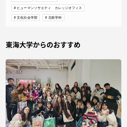
ヒューマンソサエティ カレッジオフィス
文化社会学部
北欧学科
東海大学からのおすすめ