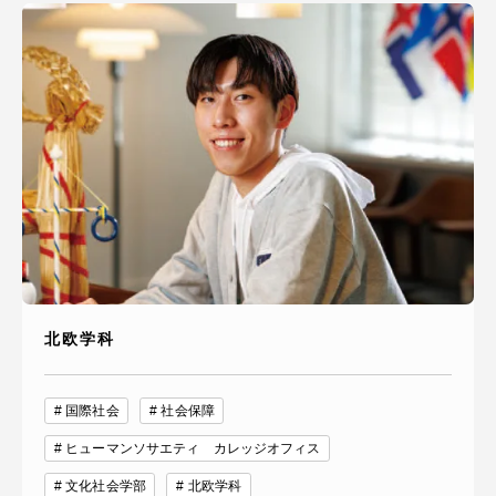
北欧学科
国際社会
社会保障
ヒューマンソサエティ カレッジオフィス
文化社会学部
北欧学科