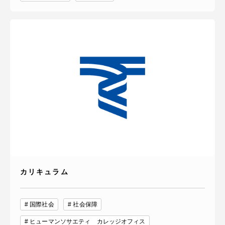
カリキュラム
国際社会
社会保障
ヒューマンソサエティ カレッジオフィス