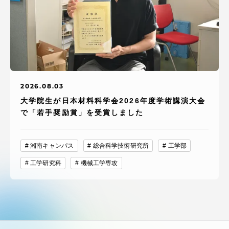
2026.08.03
大学院生が日本材料科学会2026年度学術講演大会
で「若手奨励賞」を受賞しました
湘南キャンパス
総合科学技術研究所
工学部
工学研究科
機械工学専攻