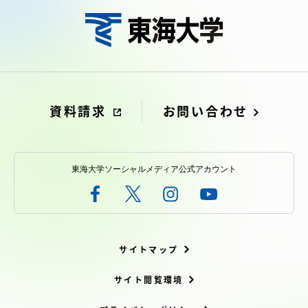
資料請求
お問い合わせ
東海大学ソーシャルメディア公式アカウント
サイトマップ
サイト閲覧環境