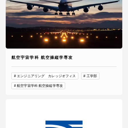
航空宇宙学科 航空操縦学専攻
エンジニアリング カレッジオフィス
工学部
航空宇宙学科 航空操縦学専攻