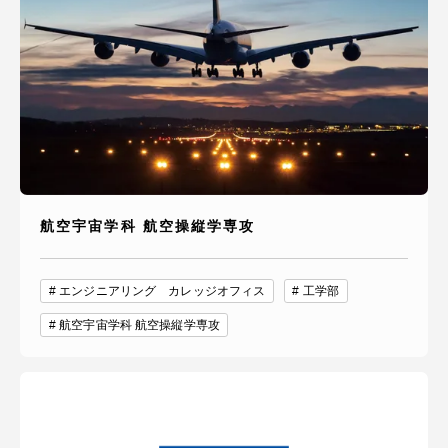
航空宇宙学科 航空操縦学専攻
エンジニアリング カレッジオフィス
工学部
航空宇宙学科 航空操縦学専攻