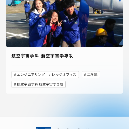
航空宇宙学科 航空宇宙学専攻
エンジニアリング カレッジオフィス
工学部
航空宇宙学科 航空宇宙学専攻