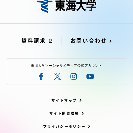
資料請求
お問い合わせ
東海大学ソーシャルメディア公式アカウント
サイトマップ
サイト閲覧環境
プライバシーポリシー