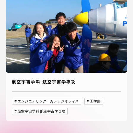
航空宇宙学科 航空宇宙学専攻
エンジニアリング カレッジオフィス
工学部
航空宇宙学科 航空宇宙学専攻