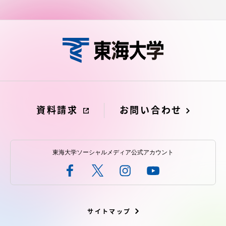
資料請求
お問い合わせ
東海大学ソーシャルメディア公式アカウント
サイトマップ