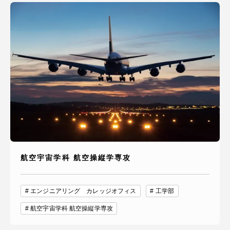
航空宇宙学科 航空操縦学専攻
エンジニアリング カレッジオフィス
工学部
航空宇宙学科 航空操縦学専攻