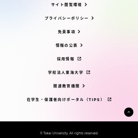
サイト閲覧環境
プライバシーポリシー
免責事項
情報の公表
採用情報
学校法人東海大学
関連教育機関
在学生・保護者向けポータル（TIPS）
© Tokai University. All rights reserved.