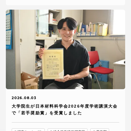
2026.08.03
大学院生が日本材料科学会2026年度学術講演大会
で「若手奨励賞」を受賞しました