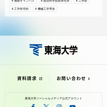
湘南キャンパス
総合科学技術研究所
工学部
工学研究科
機械工学専攻
資料請求
お問い合わせ
東海大学ソーシャルメディア公式アカウント