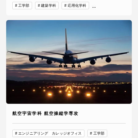
工学部
建築学科
応用化学科
...
航空宇宙学科 航空操縦学専攻
エンジニアリング カレッジオフィス
工学部