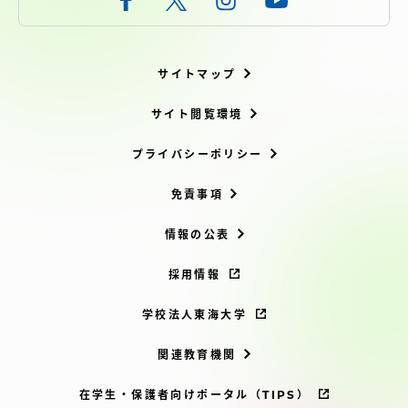
サイトマップ
サイト閲覧環境
プライバシーポリシー
免責事項
情報の公表
採用情報
学校法人東海大学
関連教育機関
在学生・保護者向けポータル（TIPS）