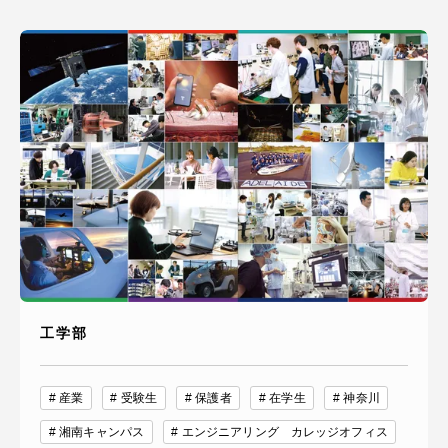
工学部
産業
受験生
保護者
在学生
神奈川
湘南キャンパス
エンジニアリング カレッジオフィス