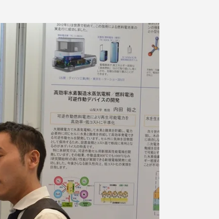
プライバシーポリシー
免責事項
お問い合わせ
情報の公表
本学教職員向け情報