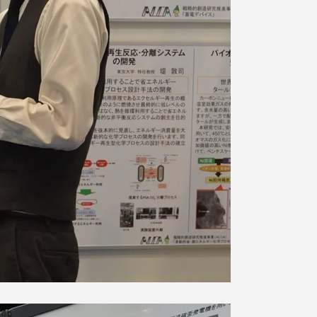
静岡キャンパス
熊本キャンパス