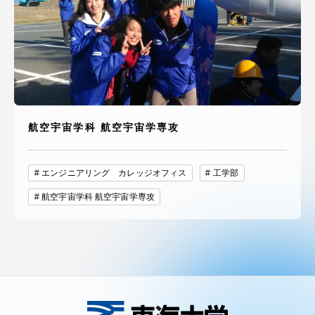
航空宇宙学科 航空宇宙学専攻
エンジニアリング カレッジオフィス
工学部
航空宇宙学科 航空宇宙学専攻