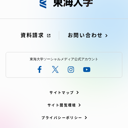
資料請求
お問い合わせ
東海大学ソーシャルメディア公式アカウント
サイトマップ
サイト閲覧環境
プライバシーポリシー