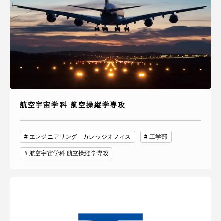
航空宇宙学科 航空操縦学専攻
エンジニアリング カレッジオフィス
工学部
航空宇宙学科 航空操縦学専攻