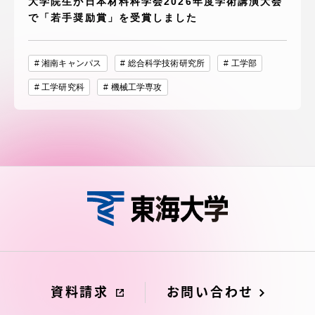
大学院生が日本材料科学会2026年度学術講演大会
で「若手奨励賞」を受賞しました
湘南キャンパス
総合科学技術研究所
工学部
工学研究科
機械工学専攻
資料請求
お問い合わせ