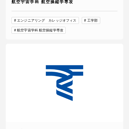
航空宇宙学科 航空操縦学専攻
エンジニアリング カレッジオフィス
工学部
航空宇宙学科 航空操縦学専攻