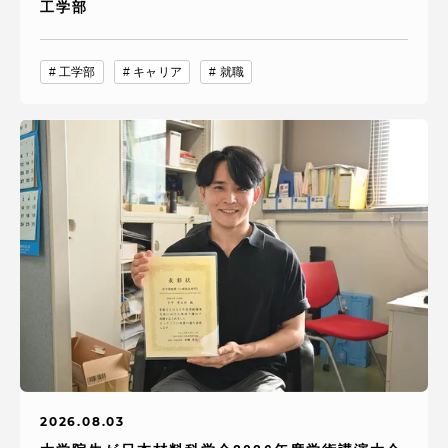
工学部
工学部
キャリア
就職
2026.08.03