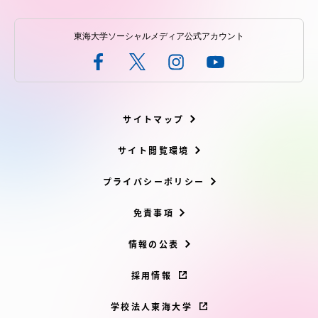
東海大学ソーシャルメディア公式アカウント
サイトマップ
サイト閲覧環境
プライバシーポリシー
免責事項
情報の公表
採用情報
学校法人東海大学