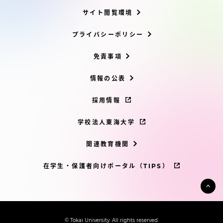
サイト閲覧環境
プライバシーポリシー
免責事項
情報の公表
採用情報
学校法人東海大学
関連教育機関
在学生・保護者向けポータル（TIPS）
© Tokai University. All rights reserved.