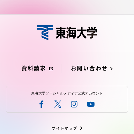
資料請求
お問い合わせ
東海大学ソーシャルメディア公式アカウント
サイトマップ