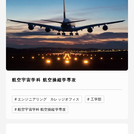
航空宇宙学科 航空操縦学専攻
エンジニアリング カレッジオフィス
工学部
航空宇宙学科 航空操縦学専攻