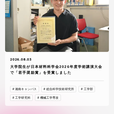
2026.08.03
大学院生が日本材料科学会2026年度学術講演大会
で「若手奨励賞」を受賞しました
湘南キャンパス
総合科学技術研究所
工学部
工学研究科
機械工学専攻