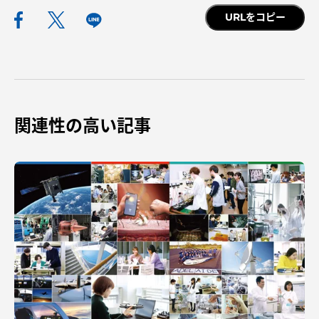
URLをコピー
関連性の高い記事