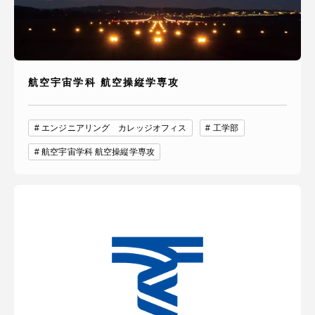
航空宇宙学科 航空操縦学専攻
エンジニアリング カレッジオフィス
工学部
航空宇宙学科 航空操縦学専攻