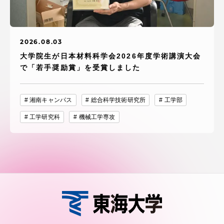
2026.08.03
大学院生が日本材料科学会2026年度学術講演大会
で「若手奨励賞」を受賞しました
湘南キャンパス
総合科学技術研究所
工学部
工学研究科
機械工学専攻