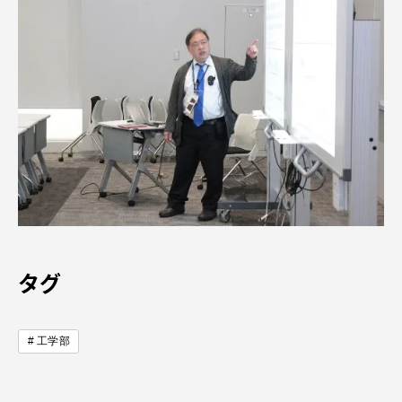
タグ
工学部