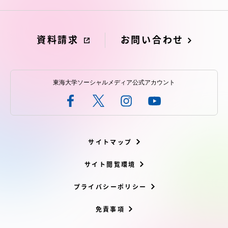
資料請求
お問い合わせ
東海大学ソーシャルメディア公式アカウント
サイトマップ
サイト閲覧環境
プライバシーポリシー
免責事項