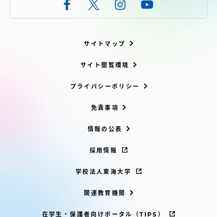
サイトマップ
サイト閲覧環境
プライバシーポリシー
免責事項
情報の公表
採用情報
学校法人東海大学
関連教育機関
在学生・保護者向けポータル（TIPS）