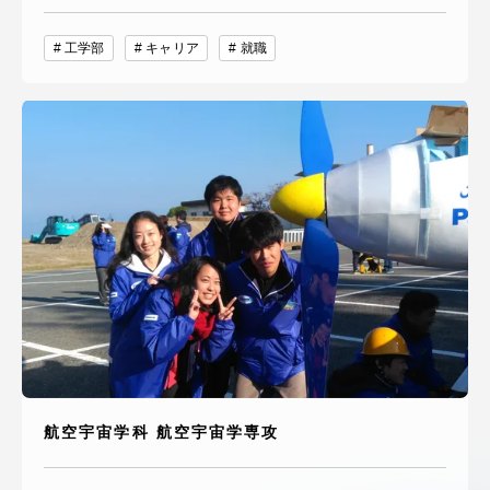
工学部
キャリア
就職
航空宇宙学科 航空宇宙学専攻