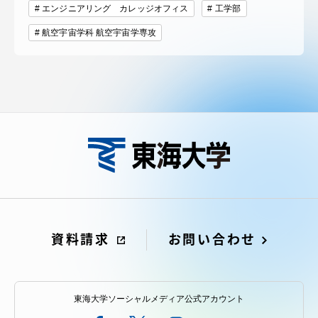
エンジニアリング カレッジオフィス
工学部
航空宇宙学科 航空宇宙学専攻
資料請求
お問い合わせ
東海大学ソーシャルメディア公式アカウント