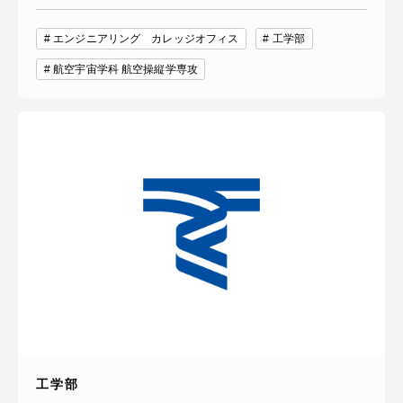
エンジニアリング カレッジオフィス
工学部
航空宇宙学科 航空操縦学専攻
工学部