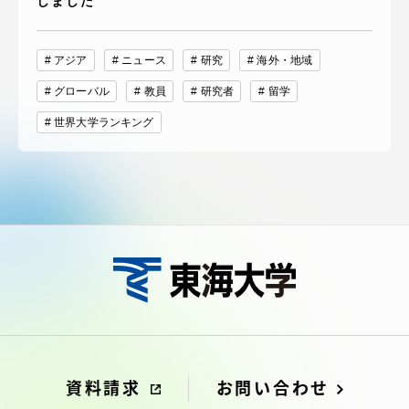
しました
アジア
ニュース
研究
海外・地域
グローバル
教員
研究者
留学
世界大学ランキング
資料請求
お問い合わせ