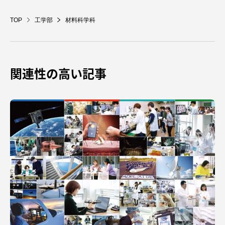
TOP
工学部
材料科学科
関連性の高い記事