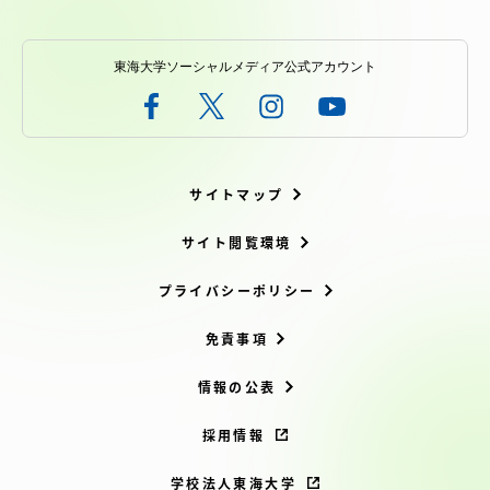
東海大学ソーシャルメディア公式アカウント
サイトマップ
サイト閲覧環境
プライバシーポリシー
免責事項
情報の公表
採用情報
学校法人東海大学