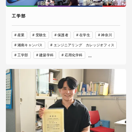
工学部
産業
受験生
保護者
在学生
神奈川
湘南キャンパス
エンジニアリング カレッジオフィス
工学部
建築学科
応用化学科
...