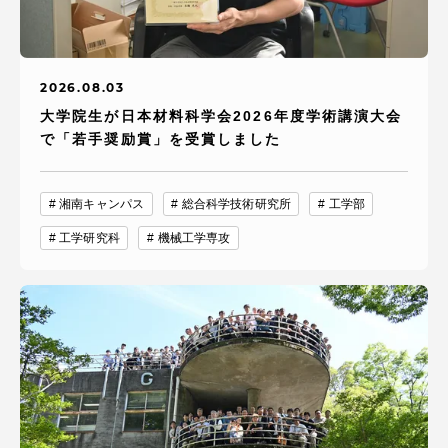
2026.08.03
大学院生が日本材料科学会2026年度学術講演大会
で「若手奨励賞」を受賞しました
湘南キャンパス
総合科学技術研究所
工学部
工学研究科
機械工学専攻