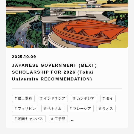
2025.10.09
JAPANESE GOVERNMENT (MEXT)
SCHOLARSHIP FOR 2026 (Tokai
University RECOMMENDATION)
修士課程
インドネシア
カンボジア
タイ
フィリピン
ベトナム
マレーシア
ラオス
湘南キャンパス
工学部
...