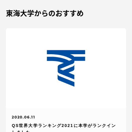
東海大学からのおすすめ
2020.06.11
QS世界大学ランキング2021に本学がランクイン