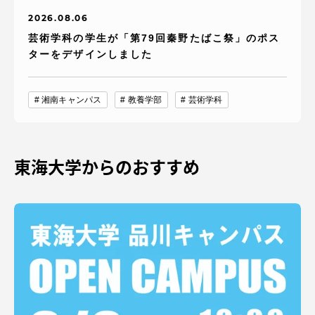
2026.08.06
芸術学科の学生が「第79回秦野たばこ祭」のポス
ターをデザインしました
湘南キャンパス
教養学部
芸術学科
東海大学からのおすすめ