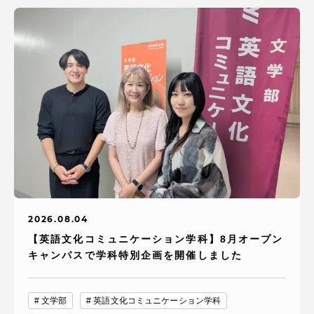
2026.08.04
【英語文化コミュニケーション学科】8月オープン
キャンパスで学科特別企画を開催しました
文学部
英語文化コミュニケーション学科