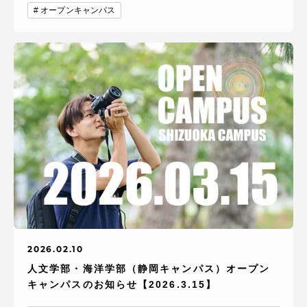
オープンキャンパス
2026.02.10
人文学部・海洋学部（静岡キャンパス）オープン
キャンパスのお知らせ【2026.3.15】