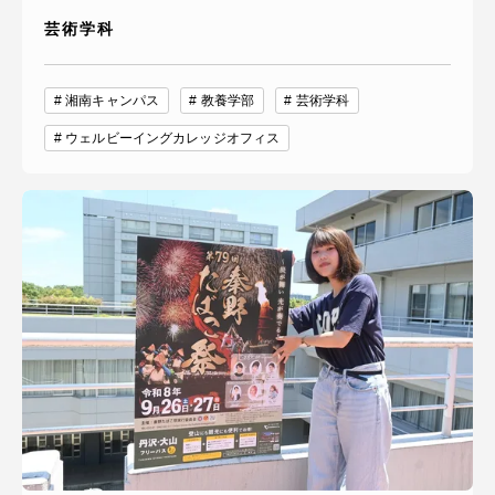
芸術学科
湘南キャンパス
教養学部
芸術学科
ウェルビーイングカレッジオフィス