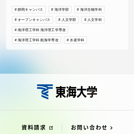
静岡キャンパス
海洋学部
海洋生物学科
オープンキャンパス
人文学部
人文学科
海洋理工学科 海洋理工学専攻
海洋理工学科 航海学専攻
水産学科
資料請求
お問い合わせ