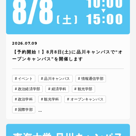
2026.07.09
【予約開始！】8月8日(土)に品川キャンパスで“オ
ープンキャンパス”を開催します
イベント
品川キャンパス
情報通信学部
政治経済学部
経済学科
観光学部
政治学科
観光学科
オープンキャンパス
国際学部
...