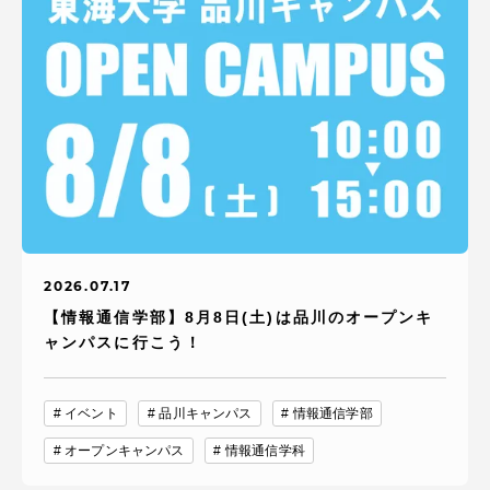
2026.07.17
【情報通信学部】8月8日(土)は品川のオープンキ
ャンパスに行こう！
イベント
品川キャンパス
情報通信学部
オープンキャンパス
情報通信学科