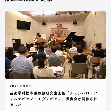
2026.08.03
芸術学科松本准教授研究室主催「チェンバロ・フ
ォルテピアノ・モダンピアノ」演奏会が開催され
ました