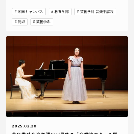
湘南キャンパス
教養学部
芸術学科 音楽学課程
芸術
芸術学科
2025.02.20