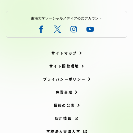
東海大学ソーシャルメディア公式アカウント
サイトマップ
サイト閲覧環境
プライバシーポリシー
免責事項
情報の公表
採用情報
学校法人東海大学