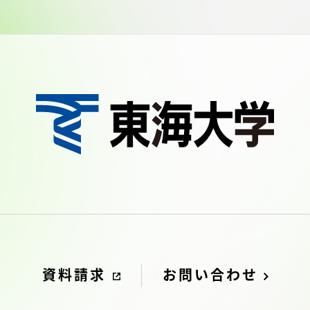
資料請求
お問い合わせ